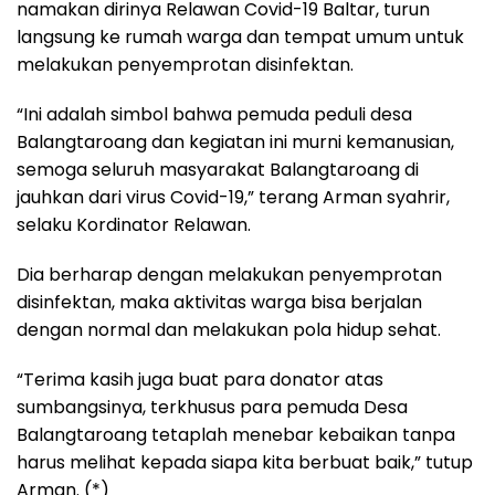
namakan dirinya Relawan Covid-19 Baltar, turun
langsung ke rumah warga dan tempat umum untuk
melakukan penyemprotan disinfektan.
“Ini adalah simbol bahwa pemuda peduli desa
Balangtaroang dan kegiatan ini murni kemanusian,
semoga seluruh masyarakat Balangtaroang di
jauhkan dari virus Covid-19,” terang Arman syahrir,
selaku Kordinator Relawan.
Dia berharap dengan melakukan penyemprotan
disinfektan, maka aktivitas warga bisa berjalan
dengan normal dan melakukan pola hidup sehat.
“Terima kasih juga buat para donator atas
sumbangsinya, terkhusus para pemuda Desa
Balangtaroang tetaplah menebar kebaikan tanpa
harus melihat kepada siapa kita berbuat baik,” tutup
Arman. (*)