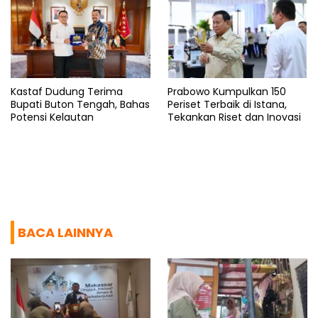
Kastaf Dudung Terima
Prabowo Kumpulkan 150
Bupati Buton Tengah, Bahas
Periset Terbaik di Istana,
Potensi Kelautan
Tekankan Riset dan Inovasi
BACA LAINNYA