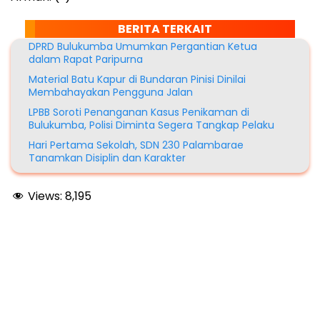
BERITA TERKAIT
DPRD Bulukumba Umumkan Pergantian Ketua
dalam Rapat Paripurna
Material Batu Kapur di Bundaran Pinisi Dinilai
Membahayakan Pengguna Jalan
LPBB Soroti Penanganan Kasus Penikaman di
Bulukumba, Polisi Diminta Segera Tangkap Pelaku
Hari Pertama Sekolah, SDN 230 Palambarae
Tanamkan Disiplin dan Karakter
Views:
8,195