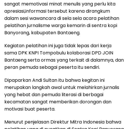
sangat memotivasi minat menulis yang perlu kita
apresiasi,informasi tersebut karena dirangkum
dalam sesi wawancara di sela sela acara pelatihan
pelatihan jurnalisme warga kemarin di sentra kopi
Banyorang, kabupaten Bantaeng.
Kegiatan pelatihan ini juga tidak lepas dari kerja
sama DPK KNPI Tompobulu kolaborasi DPD JOIN
Bantaeng serta ormas yang terkait di dalamnya, dan
peran pemuda sebagai peserta itu sendiri.
Dipaparkan Andi Sultan itu bahwa kegitan ini
merupakan langkah awal untuk melahirkan jurnalis
yang hebat dan pemuda literasi di berbagai
kecamatan sangat memberikan dorongan dan
motivasi buat peserta.
Menurut penjelasan Direktur Mitra Indonesia bahwa