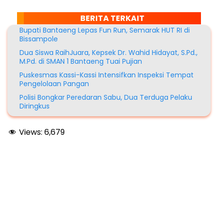
BERITA TERKAIT
Bupati Bantaeng Lepas Fun Run, Semarak HUT RI di
Bissampole
Dua Siswa RaihJuara, Kepsek Dr. Wahid Hidayat, S.Pd.,
M.Pd. di SMAN 1 Bantaeng Tuai Pujian
Puskesmas Kassi-Kassi Intensifkan Inspeksi Tempat
Pengelolaan Pangan
Polisi Bongkar Peredaran Sabu, Dua Terduga Pelaku
Diringkus
Views:
6,679