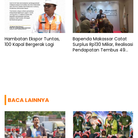
Hambatan Ekspor Tuntas,
Bapenda Makassar Catat
100 Kapal Bergerak Lagi
Surplus Rp130 Miliar, Realisasi
Pendapatan Tembus 49
Persen
BACA LAINNYA