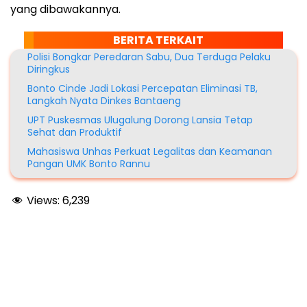
yang dibawakannya.
BERITA TERKAIT
Polisi Bongkar Peredaran Sabu, Dua Terduga Pelaku
Diringkus
Bonto Cinde Jadi Lokasi Percepatan Eliminasi TB,
Langkah Nyata Dinkes Bantaeng
UPT Puskesmas Ulugalung Dorong Lansia Tetap
Sehat dan Produktif
Mahasiswa Unhas Perkuat Legalitas dan Keamanan
Pangan UMK Bonto Rannu
Views:
6,239