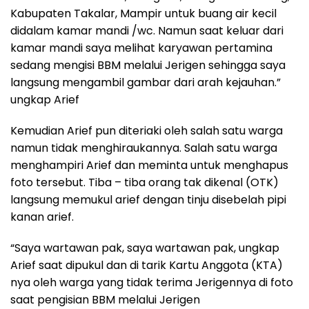
Kabupaten Takalar, Mampir untuk buang air kecil
didalam kamar mandi /wc. Namun saat keluar dari
kamar mandi saya melihat karyawan pertamina
sedang mengisi BBM melalui Jerigen sehingga saya
langsung mengambil gambar dari arah kejauhan.”
ungkap Arief
Kemudian Arief pun diteriaki oleh salah satu warga
namun tidak menghiraukannya. Salah satu warga
menghampiri Arief dan meminta untuk menghapus
foto tersebut. Tiba – tiba orang tak dikenal (OTK)
langsung memukul arief dengan tinju disebelah pipi
kanan arief.
“Saya wartawan pak, saya wartawan pak, ungkap
Arief saat dipukul dan di tarik Kartu Anggota (KTA)
nya oleh warga yang tidak terima Jerigennya di foto
saat pengisian BBM melalui Jerigen