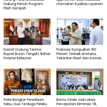
Dukung Penuh Program
Utamakan Kualitas Layanan
Pilah Sampah
Kastaf Dudung Terima
Prabowo Kumpulkan 150
Bupati Buton Tengah, Bahas
Periset Terbaik di Istana,
Potensi Kelautan
Tekankan Riset dan Inovasi
Polisi Bongkar Peredaran
Bonto Cinde Jadi Lokasi
Sabu, Dua Terduga Pelaku
Percepatan Eliminasi TB,