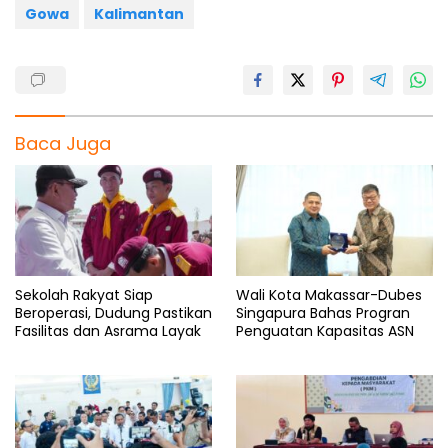
Gowa
Kalimantan
Baca Juga
Sekolah Rakyat Siap
Wali Kota Makassar-Dubes
Beroperasi, Dudung Pastikan
Singapura Bahas Progran
Fasilitas dan Asrama Layak
Penguatan Kapasitas ASN