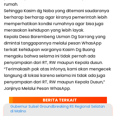
rumah.
Sehingga Kasim dg Naba yang ditemani saudaranya
berharap berharap agar kiranya pemerintah lebih
memperhatikan kondisi rumahnya agar bisa juga
merasakan kehidupan yang lebih layak.
Kepala Desa Barembeng Usman Dg Sarrang yang
dimintai tanggapannya melalui pesan WhasApp
terkait kehidupan warganya Kasim Dg Buang
mengaku bahwa selama ini tidak pernah ada
penyampaian dari RT, RW maupun Kepala dusun.
“Terimakasih pak atas infonya, kami akan mengecek
langsung di lokasi karena selama ini tidak ada juga
penyampaian dari RT, RW maupun Kepala Dusun,”
Janjinya Melalui Pesan WhasApp.
BERITA TERKAIT
Gubernur Sulsel Groundbreaking RS Regional Selatan
di Malino