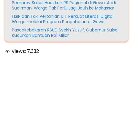
Pemprov Sulsel Hadirkan RS Regional di Gowa, Andi
Sudirman: Warga Tak Perlu Lagi Jauh ke Makassar
FISIP dan Fak. Pertanian UIT Perkuat Literasi Digital
Warga melalui Program Pengabdian di Gowa
Pascakebakaran RSUD Syekh Yusuf, Gubernur Sulsel
Kucurkan Bantuan Rp1 Miliar
Views:
7,332