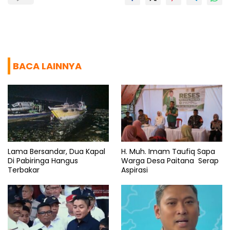
BACA LAINNYA
Lama Bersandar, Dua Kapal
H. Muh. Imam Taufiq Sapa
Di Pabiringa Hangus
Warga Desa Paitana Serap
Terbakar
Aspirasi