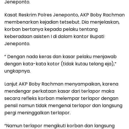
Jeneponto.
Kasat Reskrim Polres Jeneponto, AKP Boby Rachman
membenarkan kejadian tetsebut. Dia menjelaskan,
korban bertanya kepada pelaku tentang
keberadaan asisten I di dalam kantor Bupati
Jeneponto.
” Dengan nada keras dan kasar pelaku menjawab
dengan kata-kata kotor (tidak kutau telang eja),”
ungkapnya.
Lanjut AKP Boby Rachman menyampaikan, karena
mendengar perkataan kasar dari terlapor maka
secara refleks korban melempar terlapor dengan
pensil namun tidak mengenai terlapor dan langsung
pergi meninggalkan terlapor.
“Namun terlapor mengikuti korban dan langsung