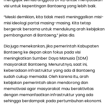
visi untuk kepentingan Bantaeng yang lebih baik.
“Meski demikian, kita tidak mesti meninggalkan misi-
misi ideologi partai masing-masing. Kita tetap
bergerak bersama untuk mendukung arah kebijakan
pembangunan di Bantaeng,” jelas dia.
Dia juga menekankan, jika pemerintah Kabupaten
Bantaeng ke depan akan fokus pada visi
meningkatkan Sumber Daya Manusia (SDM)
masyarakat Bantaeng. Menurutnya, saat ini,
keberadaan infrastruktur yang ada di Bantaeng
sudah cukup memadai. Oleh karena itu, arah
kebijakan pemerintah akan mendorong dan
memotivasi agar masyarakat mau beraktivitas
dengan memanfaatkan infrastruktur yang ada
sehingga berdampak pada pertumbuhan ekonomi.