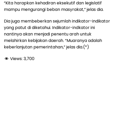
“Kita harapkan kehadiran eksekutif dan legislatif
mampu mengurangi beban masyrakat,” jelas dia.
Dia juga membeberkan sejumlah indikator-indikator
yang patut di diketahui. Indikator-indkator ini
nantinya akan menjadi penentu arah untuk
melahirkan kebijakan daerah. “Muaranya adalah
keberlanjutan pemerintahan,” jelas dia.(*)
Views:
3,700