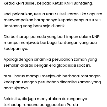
Ketua KNPI Sulsel, kepada Ketua KNPI Bantaeng.
Usai pelantikan, Ketua KNPI Sulsel, Imran Eka Saputra
menyampaikan harapannya kepada pengurus KNPI
Bantaeng yang baru saja dilantik.
Dia berharap, pemuda yang berhimpun dalam KNPI
mampu menjawab berbagai tantangan yang ada
kedepannya.
Apalagi dengan dinamika perubahan zaman yang
semakin drastis dengan era globalisasi saat ini.
“KNPI harus mampu menjawab berbagai tantangan
kedepan. Dengan perubahan dinamika zaman yang
ada,” ujarnya.
Selain itu, dia juga menyatakan dukungannya
terhadap rencana penggodokan Perda