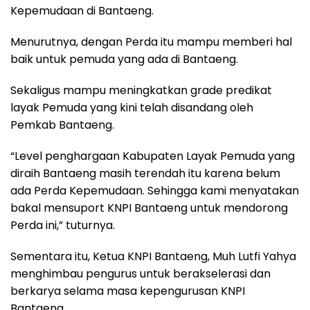
Kepemudaan di Bantaeng.
Menurutnya, dengan Perda itu mampu memberi hal
baik untuk pemuda yang ada di Bantaeng.
Sekaligus mampu meningkatkan grade predikat
layak Pemuda yang kini telah disandang oleh
Pemkab Bantaeng.
“Level penghargaan Kabupaten Layak Pemuda yang
diraih Bantaeng masih terendah itu karena belum
ada Perda Kepemudaan. Sehingga kami menyatakan
bakal mensuport KNPI Bantaeng untuk mendorong
Perda ini,” tuturnya.
Sementara itu, Ketua KNPI Bantaeng, Muh Lutfi Yahya
menghimbau pengurus untuk berakselerasi dan
berkarya selama masa kepengurusan KNPI
Bantaeng.