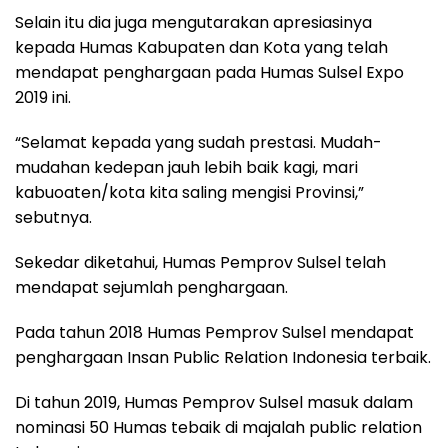
Selain itu dia juga mengutarakan apresiasinya
kepada Humas Kabupaten dan Kota yang telah
mendapat penghargaan pada Humas Sulsel Expo
2019 ini.
“Selamat kepada yang sudah prestasi. Mudah-
mudahan kedepan jauh lebih baik kagi, mari
kabuoaten/kota kita saling mengisi Provinsi,”
sebutnya.
Sekedar diketahui, Humas Pemprov Sulsel telah
mendapat sejumlah penghargaan.
Pada tahun 2018 Humas Pemprov Sulsel mendapat
penghargaan Insan Public Relation Indonesia terbaik.
Di tahun 2019, Humas Pemprov Sulsel masuk dalam
nominasi 50 Humas tebaik di majalah public relation