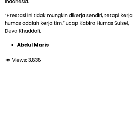
Indonesia.
“Prestasi ini tidak mungkin dikerja sendiri, tetapi kerja
humas adalah kerja tim,” ucap Kabiro Humas Sulsel,
Devo Khaddafi.
Abdul Maris
Views:
3,838