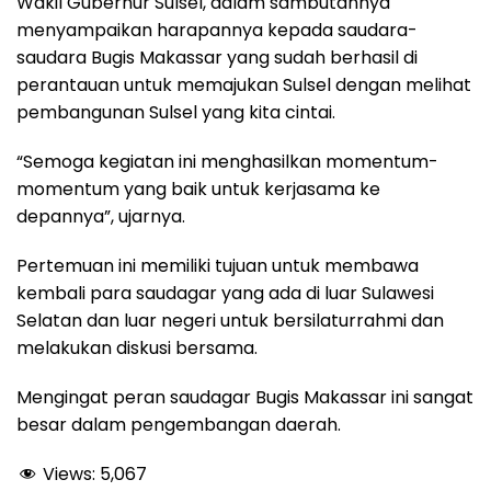
Wakil Gubernur Sulsel, dalam sambutannya
menyampaikan harapannya kepada saudara-
saudara Bugis Makassar yang sudah berhasil di
perantauan untuk memajukan Sulsel dengan melihat
pembangunan Sulsel yang kita cintai.
“Semoga kegiatan ini menghasilkan momentum-
momentum yang baik untuk kerjasama ke
depannya”, ujarnya.
Pertemuan ini memiliki tujuan untuk membawa
kembali para saudagar yang ada di luar Sulawesi
Selatan dan luar negeri untuk bersilaturrahmi dan
melakukan diskusi bersama.
Mengingat peran saudagar Bugis Makassar ini sangat
besar dalam pengembangan daerah.
Views:
5,067