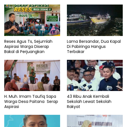
Reses Agus Ts, Sejumlah
Lama Bersandar, Dua Kapal
Aspirasi Warga Diserap
Di Pabiringa Hangus
Bakal di Perjuangkan
Terbakar
H. Muh. Imam Taufiq Sapa
43 Ribu Anak Kembali
Warga Desa Paitana Serap
Sekolah Lewat Sekolah
Aspirasi
Rakyat