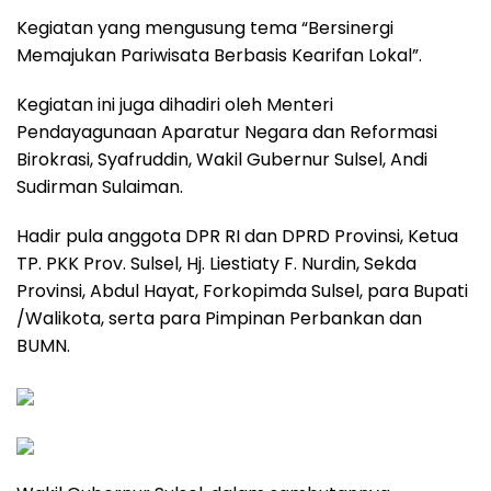
Kegiatan yang mengusung tema “Bersinergi
Memajukan Pariwisata Berbasis Kearifan Lokal”.
Kegiatan ini juga dihadiri oleh Menteri
Pendayagunaan Aparatur Negara dan Reformasi
Birokrasi, Syafruddin, Wakil Gubernur Sulsel, Andi
Sudirman Sulaiman.
Hadir pula anggota DPR RI dan DPRD Provinsi, Ketua
TP. PKK Prov. Sulsel, Hj. Liestiaty F. Nurdin, Sekda
Provinsi, Abdul Hayat, Forkopimda Sulsel, para Bupati
/Walikota, serta para Pimpinan Perbankan dan
BUMN.