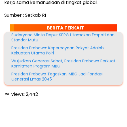
kerja sama kemanusiaan di tingkat global.
Sumber : Setkab RI
BERITA TERKAIT
Sudaryono Minta Dapur SPPG Utamakan Empati dan
Standar Mutu
Presiden Prabowo: Kepercayaan Rakyat Adalah
Kekuatan Utama Polri
Wujudkan Generasi Sehat, Presiden Prabowo Perkuat
Komitmen Program MBG
Presiden Prabowo Tegaskan, MBG Jadi Fondasi
Generasi Emas 2045
Views:
2,442