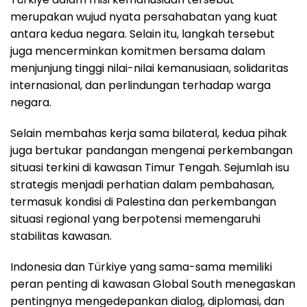
merupakan wujud nyata persahabatan yang kuat
antara kedua negara. Selain itu, langkah tersebut
juga mencerminkan komitmen bersama dalam
menjunjung tinggi nilai-nilai kemanusiaan, solidaritas
internasional, dan perlindungan terhadap warga
negara.
Selain membahas kerja sama bilateral, kedua pihak
juga bertukar pandangan mengenai perkembangan
situasi terkini di kawasan Timur Tengah. Sejumlah isu
strategis menjadi perhatian dalam pembahasan,
termasuk kondisi di Palestina dan perkembangan
situasi regional yang berpotensi memengaruhi
stabilitas kawasan.
Indonesia dan Türkiye yang sama-sama memiliki
peran penting di kawasan Global South menegaskan
pentingnya mengedepankan dialog, diplomasi, dan