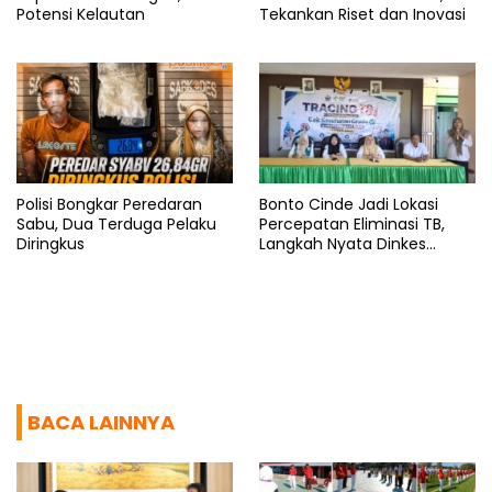
Potensi Kelautan
Tekankan Riset dan Inovasi
Polisi Bongkar Peredaran
Bonto Cinde Jadi Lokasi
Sabu, Dua Terduga Pelaku
Percepatan Eliminasi TB,
Diringkus
Langkah Nyata Dinkes
Bantaeng
BACA LAINNYA