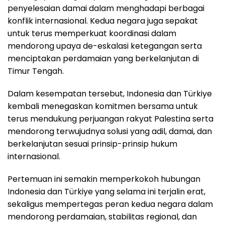
penyelesaian damai dalam menghadapi berbagai
konflik internasional. Kedua negara juga sepakat
untuk terus memperkuat koordinasi dalam
mendorong upaya de-eskalasi ketegangan serta
menciptakan perdamaian yang berkelanjutan di
Timur Tengah.
Dalam kesempatan tersebut, Indonesia dan Türkiye
kembali menegaskan komitmen bersama untuk
terus mendukung perjuangan rakyat Palestina serta
mendorong terwujudnya solusi yang adil, damai, dan
berkelanjutan sesuai prinsip-prinsip hukum
internasional.
Pertemuan ini semakin memperkokoh hubungan
Indonesia dan Türkiye yang selama ini terjalin erat,
sekaligus mempertegas peran kedua negara dalam
mendorong perdamaian, stabilitas regional, dan