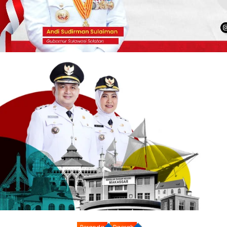
Beranda
Daerah