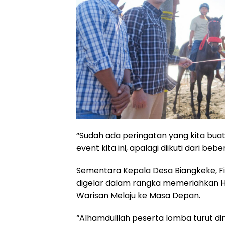
“Sudah ada peringatan yang kita buat 
event kita ini, apalagi diikuti dari b
Sementara Kepala Desa Biangkeke, F
digelar dalam rangka memeriahkan
Warisan Melaju ke Masa Depan.
“Alhamdulilah peserta lomba turut dime