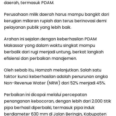
daerah, termasuk PDAM.
Perusahaan milik daerah harus mampu bangkit dari
kerugian miliaran rupiah dan terus berinovasi demi
pelayanan publik yang lebih baik.
Arahan ini sejalan dengan keberhasilan PDAM
Makassar yang dalam waktu singkat mampu
berbalik dari rugi menjadi untung, berkat langkah
efisiensi dan perbaikan manajemen.
Oleh sebab itu, Hamzah melanjutkan. Salah satu
faktor kunci keberhasilan adalah penurunan angka
Non-Revenue Water (NRW) dari 52% menjadi 45%.
Perbaikan ini dicapai melalui percepatan
penanganan kebocoran, dengan lebih dari 2.000 titik
pipa berhasil diperbaiki, termasuk pipa induk
berdiameter 630 mm di Jalan Beringin, Kabupaten