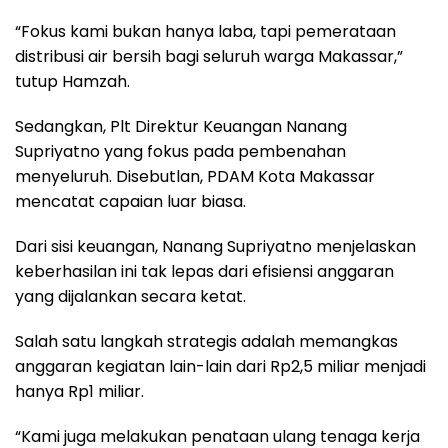
“Fokus kami bukan hanya laba, tapi pemerataan
distribusi air bersih bagi seluruh warga Makassar,”
tutup Hamzah.
Sedangkan, Plt Direktur Keuangan Nanang
Supriyatno yang fokus pada pembenahan
menyeluruh. Disebutlan, PDAM Kota Makassar
mencatat capaian luar biasa.
Dari sisi keuangan, Nanang Supriyatno menjelaskan
keberhasilan ini tak lepas dari efisiensi anggaran
yang dijalankan secara ketat.
Salah satu langkah strategis adalah memangkas
anggaran kegiatan lain-lain dari Rp2,5 miliar menjadi
hanya Rp1 miliar.
“Kami juga melakukan penataan ulang tenaga kerja