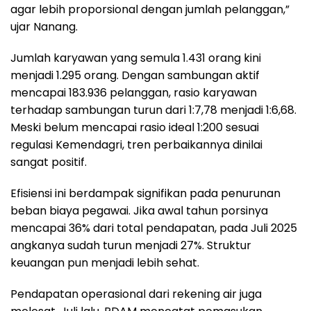
agar lebih proporsional dengan jumlah pelanggan,”
ujar Nanang.
Jumlah karyawan yang semula 1.431 orang kini
menjadi 1.295 orang. Dengan sambungan aktif
mencapai 183.936 pelanggan, rasio karyawan
terhadap sambungan turun dari 1:7,78 menjadi 1:6,68.
Meski belum mencapai rasio ideal 1:200 sesuai
regulasi Kemendagri, tren perbaikannya dinilai
sangat positif.
Efisiensi ini berdampak signifikan pada penurunan
beban biaya pegawai. Jika awal tahun porsinya
mencapai 36% dari total pendapatan, pada Juli 2025
angkanya sudah turun menjadi 27%. Struktur
keuangan pun menjadi lebih sehat.
Pendapatan operasional dari rekening air juga