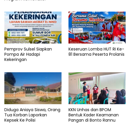
Pemprov Sulsel Siapkan
Keseruan Lomba HUT RI Ke-
Pompa Air Hadapi
81 Bersama Peserta Prolanis
Kekeringan
Diduga Aniaya Siswa, Orang
KKN Unhas dan BPOM
Tua Korban Laporkan
Bentuk Kader Keamanan
Kepsek Ke Polisi
Pangan di Bonto Rannu