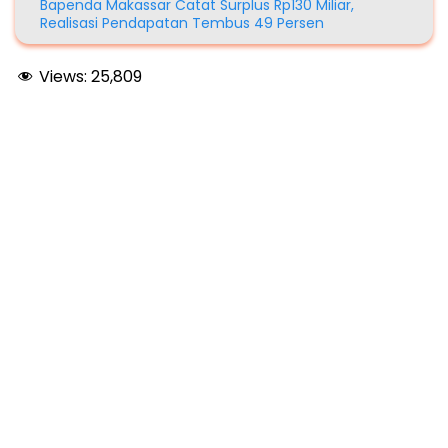
Bapenda Makassar Catat Surplus Rp130 Miliar,
Realisasi Pendapatan Tembus 49 Persen
Views:
25,809