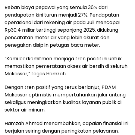
Beban biaya pegawai yang semula 36% dari
pendapatan kini turun menjadi 27%. Pendapatan
operasional dari rekening air pada Juli mencapai
Rp30,4 miliar tertinggi sepanjang 2025, didukung
pencatatan meter air yang lebih akurat dan
penegakan disiplin petugas baca meter.
“Kami berkomitmen menjaga tren positif ini untuk
memastikan pemerataan akses air bersih di seluruh
Makassar,” tegas Hamzah.
Dengan tren positif yang terus berlanjut, PDAM
Makassar optimistis mempertahankan jalur untung
sekaligus meningkatkan kualitas layanan publik di
sektor air minum.
Hamzah Ahmad menambahkan, capaian finansial ini
berjalan seiring dengan peningkatan pelayanan.