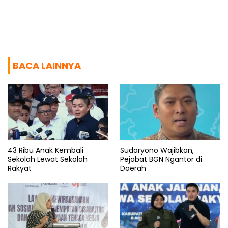
BACA LAINNYA
43 Ribu Anak Kembali
Sudaryono Wajibkan,
Sekolah Lewat Sekolah
Pejabat BGN Ngantor di
Rakyat
Daerah