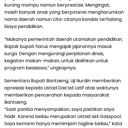
kurang mampu namun berprestasi. Mengingat,
masih banyak anak yang berpotensi mengharumkan
nama daerah namun cita-citanya kandas terhalang
biaya pendidikan.
“Makanya pemerintah daerah utamakan pendidikan.
Bapak bupati harus mengajak jajarannya masuk
surga. Dengan mengurangi perjalanan dinas,
kegiatan makan-makan, untuk dialihkan untuk
program beasiswa,” ungkapnya.
Sementara Bupati Bantaeng, Uji Nurdin memberikan
apresiasi kepada Ustad Das’ad Latif atas waktunya
memberikan pencerahan kepada masyarakat
Bantaeng.
“Saat panitia menyampaikan, saya pastikan saya
hadir. Karena beliau merupakan Ustad asli Gasspool.
Saya kemarin hanya memimjam tagline beliau,” kata