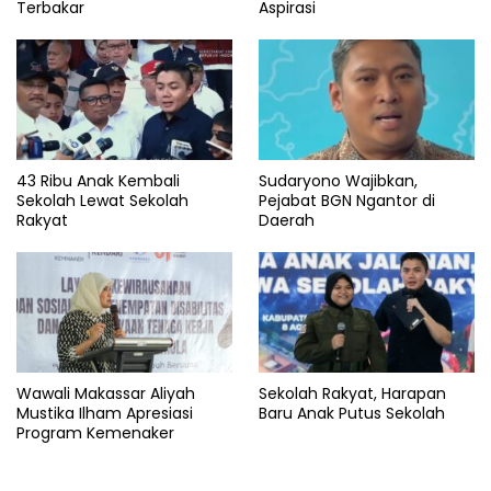
Terbakar
Aspirasi
43 Ribu Anak Kembali
Sudaryono Wajibkan,
Sekolah Lewat Sekolah
Pejabat BGN Ngantor di
Rakyat
Daerah
Wawali Makassar Aliyah
Sekolah Rakyat, Harapan
Mustika Ilham Apresiasi
Baru Anak Putus Sekolah
Program Kemenaker