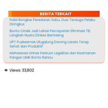
BERITA TERKAIT
Polisi Bongkar Peredaran Sabu, Dua Terduga Pelaku
Diringkus
Bonto Cinde Jadi Lokasi Percepatan Eliminasi TB,
Langkah Nyata Dinkes Bantaeng
UPT Puskesmas Ulugalung Dorong Lansia Tetap
Sehat dan Produktif
Mahasiswa Unhas Perkuat Legalitas dan Keamanan
Pangan UMK Bonto Rannu
Views:
33,802