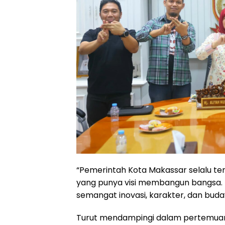
“Pemerintah Kota Makassar selalu t
yang punya visi membangun bangsa. 
semangat inovasi, karakter, dan buday
Turut mendampingi dalam pertemuan 