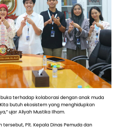
erbuka terhadap kolaborasi dengan anak muda
Kita butuh ekosistem yang menghidupkan
a,” ujar Aliyah Mustika Ilham.
tersebut, Plt. Kepala Dinas Pemuda dan