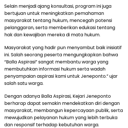
Selain menjadi ajang konsultasi, program ini juga
bertujuan untuk meningkatkan pemahaman
masyarakat tentang hukum, mencegah potensi
pelanggaran, serta memberikan edukasi tentang
hak dan kewajiban mereka di mata hukum.
Masyarakat yang hadir pun menyambut baik inisiatif
ini. Salah seorang peserta mengungkapkan bahwa
“Balla Aspirasi” sangat membantu warga yang
membutuhkan informasi hukum serta wadah
penyampaian aspirasi kami untuk Jeneponto.” ujar
salah satu warga.
Dengan adanya Balla Aspirasi, Kejari Jeneponto
berharap dapat semakin mendekatkan diri dengan
masyarakat, membangun kepercayaan publik, serta
mewujudkan pelayanan hukum yang lebih terbuka
dan responsif terhadap kebutuhan warga.