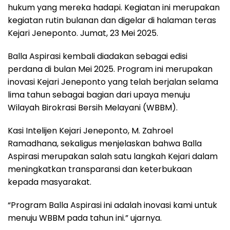
hukum yang mereka hadapi. Kegiatan ini merupakan
kegiatan rutin bulanan dan digelar di halaman teras
Kejari Jeneponto. Jumat, 23 Mei 2025.
Balla Aspirasi kembali diadakan sebagai edisi
perdana di bulan Mei 2025. Program ini merupakan
inovasi Kejari Jeneponto yang telah berjalan selama
lima tahun sebagai bagian dari upaya menuju
Wilayah Birokrasi Bersih Melayani (WBBM).
Kasi Intelijen Kejari Jeneponto, M. Zahroel
Ramadhana, sekaligus menjelaskan bahwa Balla
Aspirasi merupakan salah satu langkah Kejari dalam
meningkatkan transparansi dan keterbukaan
kepada masyarakat.
“Program Balla Aspirasi ini adalah inovasi kami untuk
menuju WBBM pada tahun ini.” ujarnya.