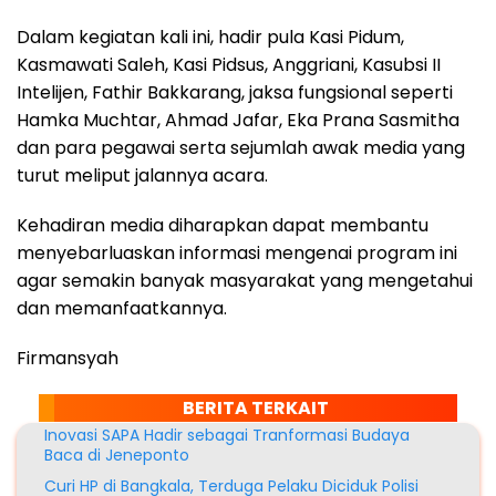
Dalam kegiatan kali ini, hadir pula Kasi Pidum,
Kasmawati Saleh, Kasi Pidsus, Anggriani, Kasubsi II
Intelijen, Fathir Bakkarang, jaksa fungsional seperti
Hamka Muchtar, Ahmad Jafar, Eka Prana Sasmitha
dan para pegawai serta sejumlah awak media yang
turut meliput jalannya acara.
Kehadiran media diharapkan dapat membantu
menyebarluaskan informasi mengenai program ini
agar semakin banyak masyarakat yang mengetahui
dan memanfaatkannya.
Firmansyah
BERITA TERKAIT
Inovasi SAPA Hadir sebagai Tranformasi Budaya
Baca di Jeneponto
Curi HP di Bangkala, Terduga Pelaku Diciduk Polisi