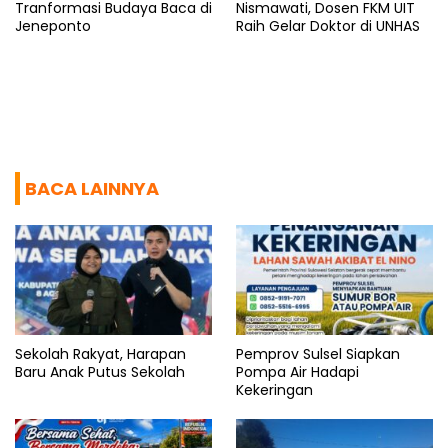
Tranformasi Budaya Baca di
Nismawati, Dosen FKM UIT
Jeneponto
Raih Gelar Doktor di UNHAS
BACA LAINNYA
Sekolah Rakyat, Harapan
Pemprov Sulsel Siapkan
Baru Anak Putus Sekolah
Pompa Air Hadapi
Kekeringan