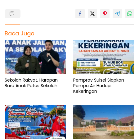
Baca Juga
Sekolah Rakyat, Harapan
Pemprov Sulsel Siapkan
Baru Anak Putus Sekolah
Pompa Air Hadapi
Kekeringan