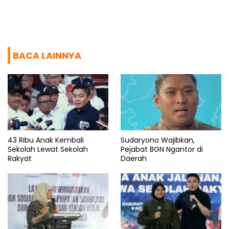
BACA LAINNYA
43 Ribu Anak Kembali
Sudaryono Wajibkan,
Sekolah Lewat Sekolah
Pejabat BGN Ngantor di
Rakyat
Daerah