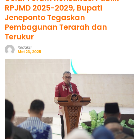
RPJMD 2025-2029, Bupati
Jeneponto Tegaskan
Pembagunan Terarah dan
Terukur
Redaksi
Mei 23, 2025