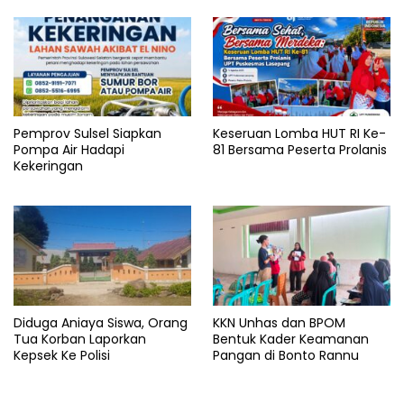
Pemprov Sulsel Siapkan
Keseruan Lomba HUT RI Ke-
Pompa Air Hadapi
81 Bersama Peserta Prolanis
Kekeringan
Diduga Aniaya Siswa, Orang
KKN Unhas dan BPOM
Tua Korban Laporkan
Bentuk Kader Keamanan
Kepsek Ke Polisi
Pangan di Bonto Rannu