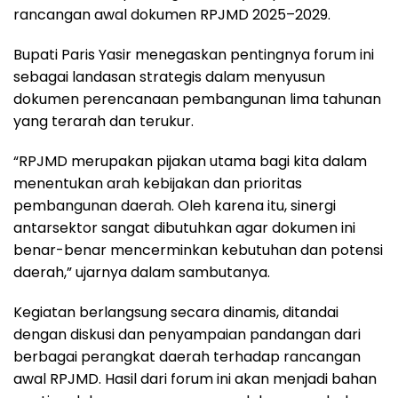
rancangan awal dokumen RPJMD 2025–2029.
Bupati Paris Yasir menegaskan pentingnya forum ini
sebagai landasan strategis dalam menyusun
dokumen perencanaan pembangunan lima tahunan
yang terarah dan terukur.
“RPJMD merupakan pijakan utama bagi kita dalam
menentukan arah kebijakan dan prioritas
pembangunan daerah. Oleh karena itu, sinergi
antarsektor sangat dibutuhkan agar dokumen ini
benar-benar mencerminkan kebutuhan dan potensi
daerah,” ujarnya dalam sambutanya.
Kegiatan berlangsung secara dinamis, ditandai
dengan diskusi dan penyampaian pandangan dari
berbagai perangkat daerah terhadap rancangan
awal RPJMD. Hasil dari forum ini akan menjadi bahan