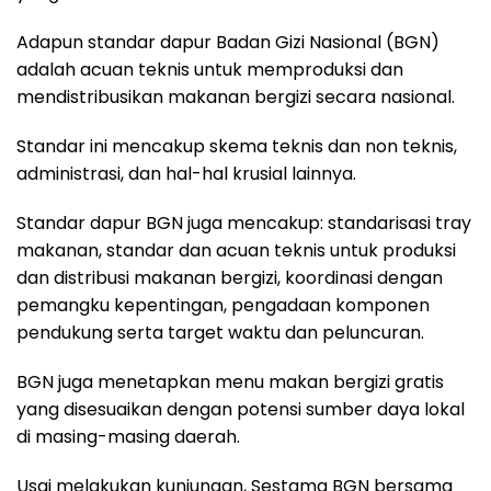
Adapun standar dapur Badan Gizi Nasional (BGN)
adalah acuan teknis untuk memproduksi dan
mendistribusikan makanan bergizi secara nasional.
Standar ini mencakup skema teknis dan non teknis,
administrasi, dan hal-hal krusial lainnya.
Standar dapur BGN juga mencakup: standarisasi tray
makanan, standar dan acuan teknis untuk produksi
dan distribusi makanan bergizi, koordinasi dengan
pemangku kepentingan, pengadaan komponen
pendukung serta target waktu dan peluncuran.
BGN juga menetapkan menu makan bergizi gratis
yang disesuaikan dengan potensi sumber daya lokal
di masing-masing daerah.
Usai melakukan kunjungan, Sestama BGN bersama