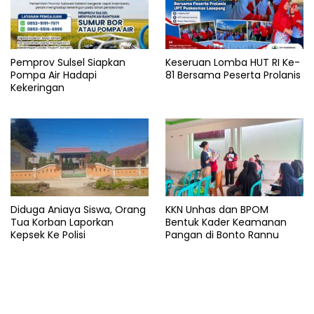
Pemprov Sulsel Siapkan
Keseruan Lomba HUT RI Ke-
Pompa Air Hadapi
81 Bersama Peserta Prolanis
Kekeringan
Diduga Aniaya Siswa, Orang
KKN Unhas dan BPOM
Tua Korban Laporkan
Bentuk Kader Keamanan
Kepsek Ke Polisi
Pangan di Bonto Rannu