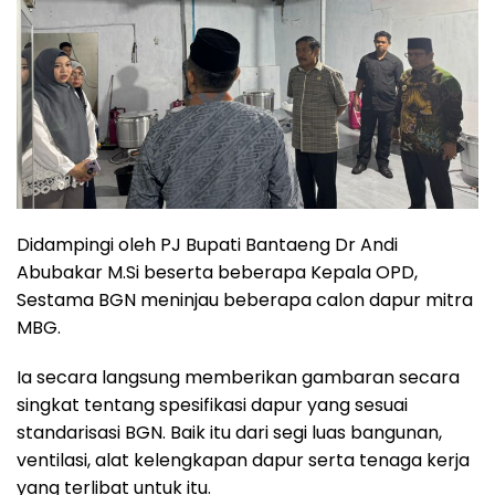
Didampingi oleh PJ Bupati Bantaeng Dr Andi
Abubakar M.Si beserta beberapa Kepala OPD,
Sestama BGN meninjau beberapa calon dapur mitra
MBG.
Ia secara langsung memberikan gambaran secara
singkat tentang spesifikasi dapur yang sesuai
standarisasi BGN. Baik itu dari segi luas bangunan,
ventilasi, alat kelengkapan dapur serta tenaga kerja
yang terlibat untuk itu.