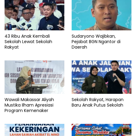
43 Ribu Anak Kembali
Sudaryono Wajibkan,
Sekolah Lewat Sekolah
Pejabat BGN Ngantor di
Rakyat
Daerah
Wawali Makassar Aliyah
Sekolah Rakyat, Harapan
Mustika Ilham Apresiasi
Baru Anak Putus Sekolah
Program Kemenaker