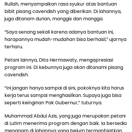
Rullah, menyampaikan rasa syukur atas bantuan
bibit pisang cavendish yang diberikan. Di lahannya,
juga ditanam durian, manggis dan mangga.
“Saya senang sekali karena adanya bantuan ini,
harapannya mudah-mudahan bisa berhasil,” ujarnya
terharu.
Petani lainnya, Dita Hermawaty, mengapresiasi
program ini. Di kebunnya juga akan ditanami pisang
cavendish.
“Ini jangan hanya sampai di sini, pokoknya kita harus
kerja terus sampai menghasilkan. Supaya juga bisa
seperti keinginan Pak Gubernur,” tuturnya.
Muhammad Abdul Azis, yang juga merupakan petani
di Lutim menerima program dengan baik. Ia bersedia
menanam di lahannya yang belum termanfaatkan.