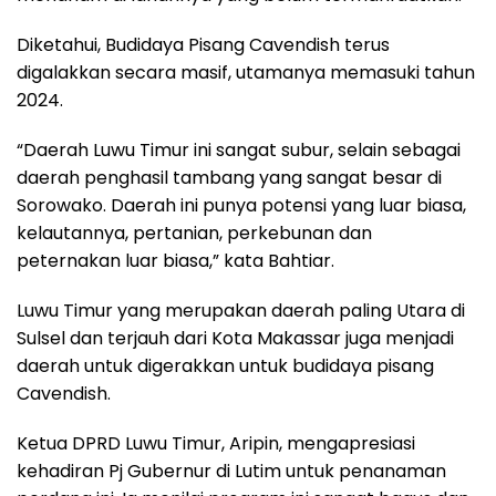
Diketahui, Budidaya Pisang Cavendish terus
digalakkan secara masif, utamanya memasuki tahun
2024.
“Daerah Luwu Timur ini sangat subur, selain sebagai
daerah penghasil tambang yang sangat besar di
Sorowako. Daerah ini punya potensi yang luar biasa,
kelautannya, pertanian, perkebunan dan
peternakan luar biasa,” kata Bahtiar.
Luwu Timur yang merupakan daerah paling Utara di
Sulsel dan terjauh dari Kota Makassar juga menjadi
daerah untuk digerakkan untuk budidaya pisang
Cavendish.
Ketua DPRD Luwu Timur, Aripin, mengapresiasi
kehadiran Pj Gubernur di Lutim untuk penanaman