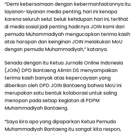
“Demi kebersamaan dengan kebermanfaatannya itu
layanan-layanan media penting, hari ini kenapa
karena seluruh selut beluk kehidupan hari ini, terlihat
di media sosial jadi penting hadirnya JOIN kami dari
pemuda Muhammadiyah mengucapkan terima kasih
atas harapan dan keinginan JOIN melakukan MoU
dengan pemuda Muhammadiyah,” katanya.
Senada dengan itu Ketua Jurnalis Online Indonesia
(JOIN) DPD Bantaeng Alimin DS menyampaikan
terima kasih banyak atas kepercayaan yang
diberikan oleh DPD JOIN Bantaeng bahwa MoU ini
merupakan satu bentuk kolaborasi untuk saling
menopan pada setiap kegiatan di PDPM
Muhammadiyah Bantaeng.
“Saya kira apa yang dipaparkan Ketua Pemuda
Muhammadiyah Bantaeng itu sangat kita respon,