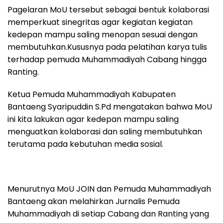
Pagelaran MoU tersebut sebagai bentuk kolaborasi
memperkuat sinegritas agar kegiatan kegiatan
kedepan mampu saling menopan sesuai dengan
membutuhkan.Kususnya pada pelatihan karya tulis
terhadap pemuda Muhammadiyah Cabang hingga
Ranting.
Ketua Pemuda Muhammadiyah Kabupaten
Bantaeng Syaripuddin S.Pd mengatakan bahwa MoU
ini kita lakukan agar kedepan mampu saling
menguatkan kolaborasi dan saling membutuhkan
terutama pada kebutuhan media sosial.
Menurutnya MoU JOIN dan Pemuda Muhammadiyah
Bantaeng akan melahirkan Jurnalis Pemuda
Muhammadiyah di setiap Cabang dan Ranting yang