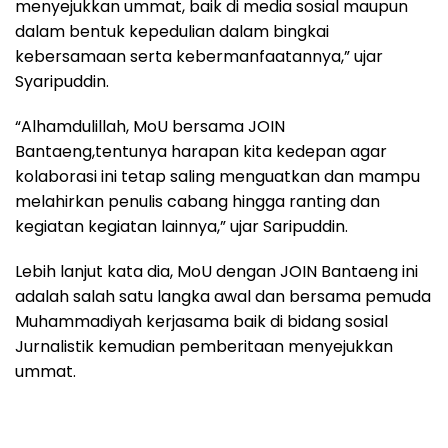
menyejukkan ummat, baik di media sosial maupun
dalam bentuk kepedulian dalam bingkai
kebersamaan serta kebermanfaatannya,” ujar
Syaripuddin.
“Alhamdulillah, MoU bersama JOIN
Bantaeng,tentunya harapan kita kedepan agar
kolaborasi ini tetap saling menguatkan dan mampu
melahirkan penulis cabang hingga ranting dan
kegiatan kegiatan lainnya,” ujar Saripuddin.
Lebih lanjut kata dia, MoU dengan JOIN Bantaeng ini
adalah salah satu langka awal dan bersama pemuda
Muhammadiyah kerjasama baik di bidang sosial
Jurnalistik kemudian pemberitaan menyejukkan
ummat.