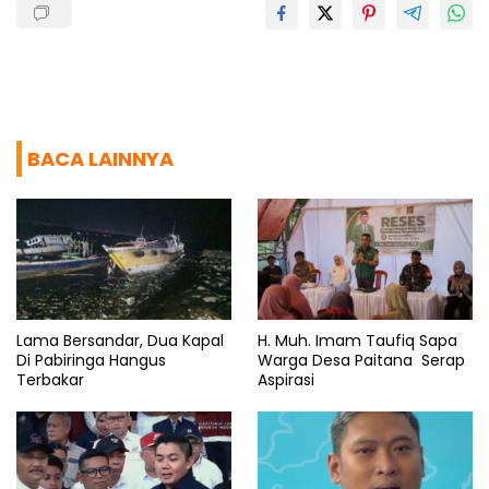
BACA LAINNYA
Lama Bersandar, Dua Kapal
H. Muh. Imam Taufiq Sapa
Di Pabiringa Hangus
Warga Desa Paitana Serap
Terbakar
Aspirasi