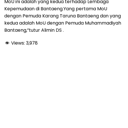
MoU ini adalah yang kedua terhadap Lembaga
Kepemudaan di Bantaeng.Yang pertama MoU
dengan Pemuda Karang Taruna Bantaeng dan yang
kedua adalah MoU dengan Pemuda Muhammadiyah
Bantaeng,”tutur Alimin DS .
Views:
3,978