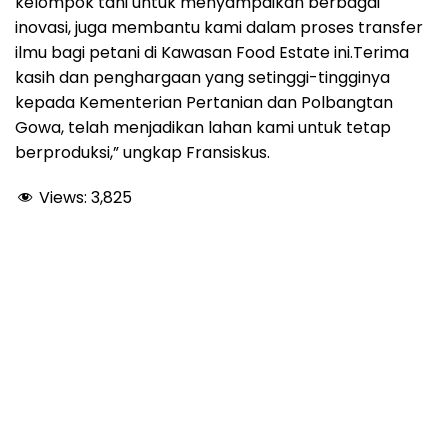
kelompok tani untuk menyampaikan berbagai
inovasi, juga membantu kami dalam proses transfer
ilmu bagi petani di Kawasan Food Estate ini.Terima
kasih dan penghargaan yang setinggi-tingginya
kepada Kementerian Pertanian dan Polbangtan
Gowa, telah menjadikan lahan kami untuk tetap
berproduksi,” ungkap Fransiskus.
Views:
3,825