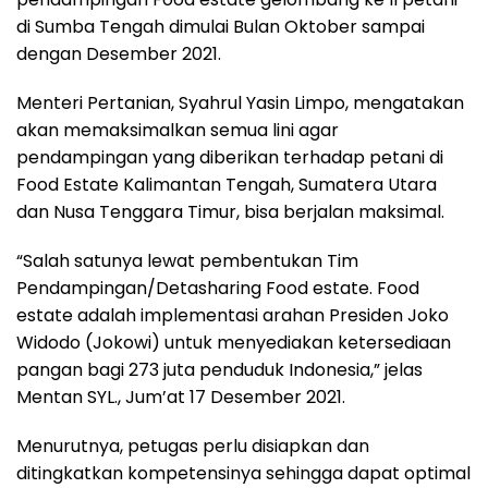
di Sumba Tengah dimulai Bulan Oktober sampai
dengan Desember 2021.
Menteri Pertanian, Syahrul Yasin Limpo, mengatakan
akan memaksimalkan semua lini agar
pendampingan yang diberikan terhadap petani di
Food Estate Kalimantan Tengah, Sumatera Utara
dan Nusa Tenggara Timur, bisa berjalan maksimal.
“Salah satunya lewat pembentukan Tim
Pendampingan/Detasharing Food estate. Food
estate adalah implementasi arahan Presiden Joko
Widodo (Jokowi) untuk menyediakan ketersediaan
pangan bagi 273 juta penduduk Indonesia,” jelas
Mentan SYL., Jum’at 17 Desember 2021.
Menurutnya, petugas perlu disiapkan dan
ditingkatkan kompetensinya sehingga dapat optimal