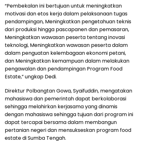
“Pembekalan ini bertujuan untuk meningkatkan
motivasi dan etos kerja dalam pelaksanaan tugas
pendampingan, Meningkatkan pengetahuan teknis
dari produksi hingga pascapanen dan pemasaran,
Meningkatkan wawasan peserta tentang inovasi
teknologi, Meningkatkan wawasan peserta dalam
dalam penguatan kelembagaan ekonomi petani,
dan Meningkatkan kemampuan dalam melakukan
pengawalan dan pendampingan Program Food
Estate,” ungkap Dedi.
Direktur Polbangtan Gowa, Syaifuddin, mengatakan
mahasiswa dan pemerintah dapat berkolaborasi
sehingga melahirkan kerjasama yang dinamis
dengan mahasiswa sehingga tujuan dari program ini
dapat tercapai bersama dalam membangun
pertanian negeri dan mensukseskan program food
estate di Sumba Tengah.