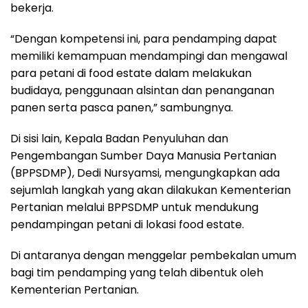
bekerja.
“Dengan kompetensi ini, para pendamping dapat
memiliki kemampuan mendampingi dan mengawal
para petani di food estate dalam melakukan
budidaya, penggunaan alsintan dan penanganan
panen serta pasca panen,” sambungnya.
Di sisi lain, Kepala Badan Penyuluhan dan
Pengembangan Sumber Daya Manusia Pertanian
(BPPSDMP), Dedi Nursyamsi, mengungkapkan ada
sejumlah langkah yang akan dilakukan Kementerian
Pertanian melalui BPPSDMP untuk mendukung
pendampingan petani di lokasi food estate.
Di antaranya dengan menggelar pembekalan umum
bagi tim pendamping yang telah dibentuk oleh
Kementerian Pertanian.