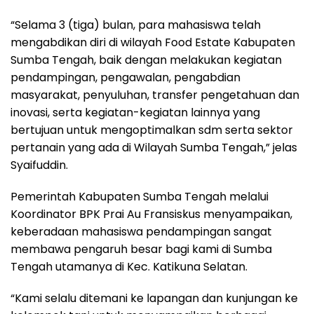
“Selama 3 (tiga) bulan, para mahasiswa telah
mengabdikan diri di wilayah Food Estate Kabupaten
Sumba Tengah, baik dengan melakukan kegiatan
pendampingan, pengawalan, pengabdian
masyarakat, penyuluhan, transfer pengetahuan dan
inovasi, serta kegiatan-kegiatan lainnya yang
bertujuan untuk mengoptimalkan sdm serta sektor
pertanain yang ada di Wilayah Sumba Tengah,” jelas
Syaifuddin.
Pemerintah Kabupaten Sumba Tengah melalui
Koordinator BPK Prai Au Fransiskus menyampaikan,
keberadaan mahasiswa pendampingan sangat
membawa pengaruh besar bagi kami di Sumba
Tengah utamanya di Kec. Katikuna Selatan.
“Kami selalu ditemani ke lapangan dan kunjungan ke