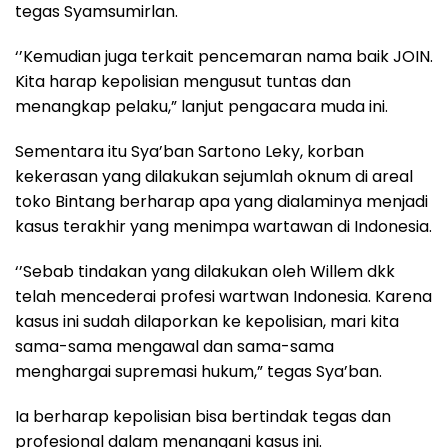
tegas Syamsumirlan.
‘’Kemudian juga terkait pencemaran nama baik JOIN.
Kita harap kepolisian mengusut tuntas dan
menangkap pelaku,” lanjut pengacara muda ini.
Sementara itu Sya’ban Sartono Leky, korban
kekerasan yang dilakukan sejumlah oknum di areal
toko Bintang berharap apa yang dialaminya menjadi
kasus terakhir yang menimpa wartawan di Indonesia.
‘’Sebab tindakan yang dilakukan oleh Willem dkk
telah mencederai profesi wartwan Indonesia. Karena
kasus ini sudah dilaporkan ke kepolisian, mari kita
sama-sama mengawal dan sama-sama
menghargai supremasi hukum,” tegas Sya’ban.
Ia berharap kepolisian bisa bertindak tegas dan
profesional dalam menangani kasus ini.