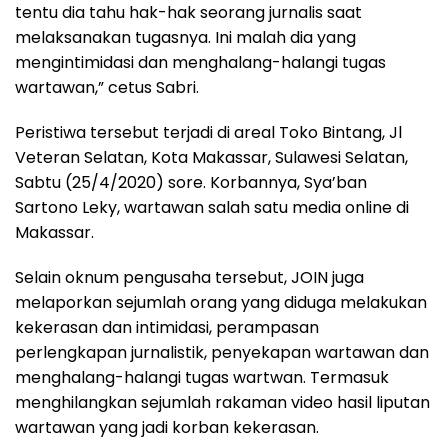
tentu dia tahu hak-hak seorang jurnalis saat
melaksanakan tugasnya. Ini malah dia yang
mengintimidasi dan menghalang-halangi tugas
wartawan,” cetus Sabri.
Peristiwa tersebut terjadi di areal Toko Bintang, Jl
Veteran Selatan, Kota Makassar, Sulawesi Selatan,
Sabtu (25/4/2020) sore. Korbannya, Sya’ban
Sartono Leky, wartawan salah satu media online di
Makassar.
Selain oknum pengusaha tersebut, JOIN juga
melaporkan sejumlah orang yang diduga melakukan
kekerasan dan intimidasi, perampasan
perlengkapan jurnalistik, penyekapan wartawan dan
menghalang-halangi tugas wartwan. Termasuk
menghilangkan sejumlah rakaman video hasil liputan
wartawan yang jadi korban kekerasan.