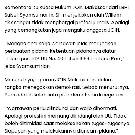
Sementara itu Kuasa Hukum JOIN Makassar dari LBHI
Sulsel, Syamsumarlin, SH menjelaskan ulah Willem
dkk sangat tidak menghargai profesi jurnalis. Apalagi
yang bersangkutan juga mengaku anggota JOIN.
‘’Menghalangi kerja wartawan jelas merupakan
perbuatan pidana. Ketentuan pidananya diatur
dalam pasal 18 UU No, 40 tahun 1999 tentang Pers,”
jelas Syamsumirlan.
Menurutnya, laporan JOIN Makassar ini dalam
rangka menegakkan demokrasi. Sebab menurutnya,
Pers adalah salah satu pilar demokrasi di negeri ini.
‘’Wartawan perlu dilindungi dan wajib dihormati.
Apalagi profesi ini memang dilindungi oleh UU. Tidak
boleh diitimidasi saat melaksanakan tugas-tugasnya.
Siapapun yang melakukannya diancam pidana,”