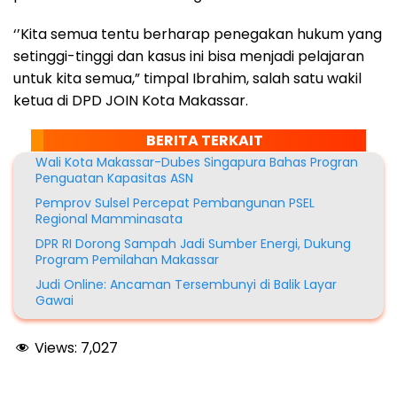
‘’Kita semua tentu berharap penegakan hukum yang
setinggi-tinggi dan kasus ini bisa menjadi pelajaran
untuk kita semua,” timpal Ibrahim, salah satu wakil
ketua di DPD JOIN Kota Makassar.
BERITA TERKAIT
Wali Kota Makassar-Dubes Singapura Bahas Progran
Penguatan Kapasitas ASN
Pemprov Sulsel Percepat Pembangunan PSEL
Regional Mamminasata
DPR RI Dorong Sampah Jadi Sumber Energi, Dukung
Program Pemilahan Makassar
Judi Online: Ancaman Tersembunyi di Balik Layar
Gawai
Views:
7,027