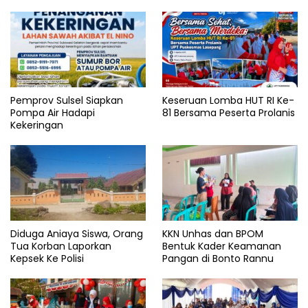
Pemprov Sulsel Siapkan
Keseruan Lomba HUT RI Ke-
Pompa Air Hadapi
81 Bersama Peserta Prolanis
Kekeringan
Diduga Aniaya Siswa, Orang
KKN Unhas dan BPOM
Tua Korban Laporkan
Bentuk Kader Keamanan
Kepsek Ke Polisi
Pangan di Bonto Rannu