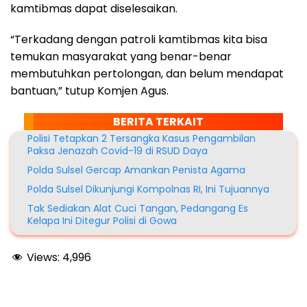
kamtibmas dapat diselesaikan.
“Terkadang dengan patroli kamtibmas kita bisa
temukan masyarakat yang benar-benar
membutuhkan pertolongan, dan belum mendapat
bantuan,” tutup Komjen Agus.
BERITA TERKAIT
Polisi Tetapkan 2 Tersangka Kasus Pengambilan
Paksa Jenazah Covid-19 di RSUD Daya
Polda Sulsel Gercap Amankan Penista Agama
Polda Sulsel Dikunjungi Kompolnas RI, Ini Tujuannya
Tak Sediakan Alat Cuci Tangan, Pedangang Es
Kelapa Ini Ditegur Polisi di Gowa
Views:
4,996