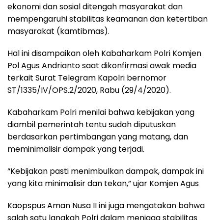
ekonomi dan sosial ditengah masyarakat dan
mempengaruhi stabilitas keamanan dan ketertiban
masyarakat (kamtibmas).
Hal ini disampaikan oleh Kabaharkam Polri Komjen
Pol Agus Andrianto saat dikonfirmasi awak media
terkait Surat Telegram Kapolri bernomor
ST/1335/IV/OPS.2/2020, Rabu (29/4/2020).
Kabaharkam Polri menilai bahwa kebijakan yang
diambil pemerintah tentu sudah diputuskan
berdasarkan pertimbangan yang matang, dan
meminimalisir dampak yang terjadi.
“Kebijakan pasti menimbulkan dampak, dampak ini
yang kita minimalisir dan tekan,” ujar Komjen Agus
Kaopspus Aman Nusa II ini juga mengatakan bahwa
salah satu langkah Polri dalam menjaga stabilitas