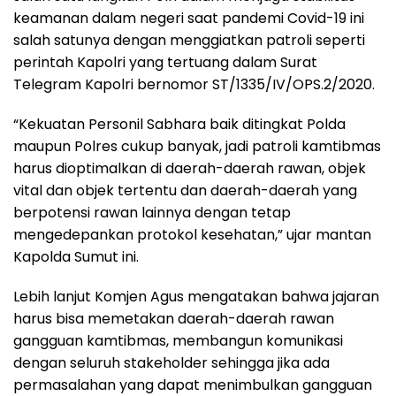
keamanan dalam negeri saat pandemi Covid-19 ini
salah satunya dengan menggiatkan patroli seperti
perintah Kapolri yang tertuang dalam Surat
Telegram Kapolri bernomor ST/1335/IV/OPS.2/2020.
“Kekuatan Personil Sabhara baik ditingkat Polda
maupun Polres cukup banyak, jadi patroli kamtibmas
harus dioptimalkan di daerah-daerah rawan, objek
vital dan objek tertentu dan daerah-daerah yang
berpotensi rawan lainnya dengan tetap
mengedepankan protokol kesehatan,” ujar mantan
Kapolda Sumut ini.
Lebih lanjut Komjen Agus mengatakan bahwa jajaran
harus bisa memetakan daerah-daerah rawan
gangguan kamtibmas, membangun komunikasi
dengan seluruh stakeholder sehingga jika ada
permasalahan yang dapat menimbulkan gangguan