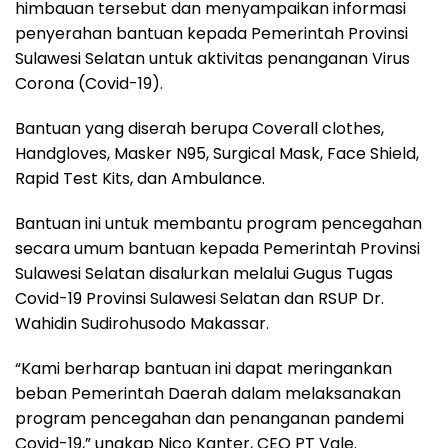
himbauan tersebut dan menyampaikan informasi
penyerahan bantuan kepada Pemerintah Provinsi
Sulawesi Selatan untuk aktivitas penanganan Virus
Corona (Covid-19).
Bantuan yang diserah berupa Coverall clothes,
Handgloves, Masker N95, Surgical Mask, Face Shield,
Rapid Test Kits, dan Ambulance.
Bantuan ini untuk membantu program pencegahan
secara umum bantuan kepada Pemerintah Provinsi
Sulawesi Selatan disalurkan melalui Gugus Tugas
Covid-19 Provinsi Sulawesi Selatan dan RSUP Dr.
Wahidin Sudirohusodo Makassar.
“Kami berharap bantuan ini dapat meringankan
beban Pemerintah Daerah dalam melaksanakan
program pencegahan dan penanganan pandemi
Covid-19,” ungkap Nico Kanter, CEO PT Vale.