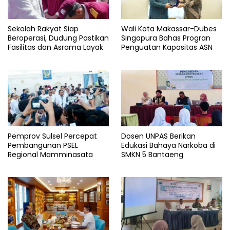
Sekolah Rakyat Siap
Wali Kota Makassar-Dubes
Beroperasi, Dudung Pastikan
Singapura Bahas Progran
Fasilitas dan Asrama Layak
Penguatan Kapasitas ASN
Pemprov Sulsel Percepat
Dosen UNPAS Berikan
Pembangunan PSEL
Edukasi Bahaya Narkoba di
Regional Mamminasata
SMKN 5 Bantaeng