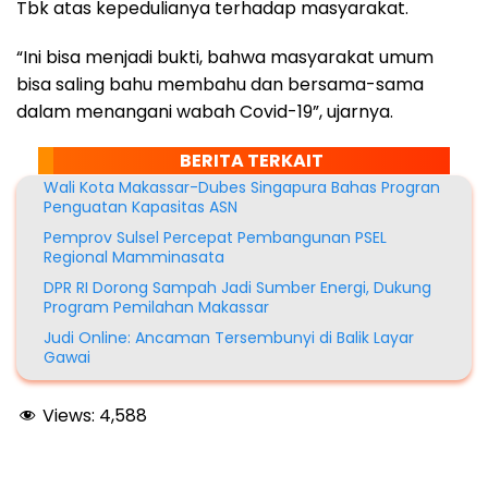
Tbk atas kepedulianya terhadap masyarakat.
“Ini bisa menjadi bukti, bahwa masyarakat umum
bisa saling bahu membahu dan bersama-sama
dalam menangani wabah Covid-19”, ujarnya.
BERITA TERKAIT
Wali Kota Makassar-Dubes Singapura Bahas Progran
Penguatan Kapasitas ASN
Pemprov Sulsel Percepat Pembangunan PSEL
Regional Mamminasata
DPR RI Dorong Sampah Jadi Sumber Energi, Dukung
Program Pemilahan Makassar
Judi Online: Ancaman Tersembunyi di Balik Layar
Gawai
Views:
4,588