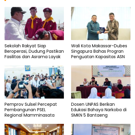
Sekolah Rakyat Siap
Wali Kota Makassar-Dubes
Beroperasi, Dudung Pastikan
Singapura Bahas Progran
Fasilitas dan Asrama Layak
Penguatan Kapasitas ASN
Pemprov Sulsel Percepat
Dosen UNPAS Berikan
Pembangunan PSEL
Edukasi Bahaya Narkoba di
Regional Mamminasata
SMKN 5 Bantaeng