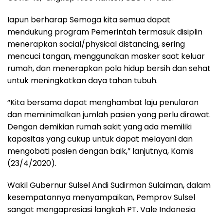
Iapun berharap Semoga kita semua dapat
mendukung program Pemerintah termasuk disiplin
menerapkan social/physical distancing, sering
mencuci tangan, menggunakan masker saat keluar
rumah, dan menerapkan pola hidup bersih dan sehat
untuk meningkatkan daya tahan tubuh.
“Kita bersama dapat menghambat laju penularan
dan meminimalkan jumlah pasien yang perlu dirawat.
Dengan demikian rumah sakit yang ada memiliki
kapasitas yang cukup untuk dapat melayani dan
mengobati pasien dengan baik,” lanjutnya, Kamis
(23/4/2020).
Wakil Gubernur Sulsel Andi Sudirman Sulaiman, dalam
kesempatannya menyampaikan, Pemprov Sulsel
sangat mengapresiasi langkah PT. Vale Indonesia