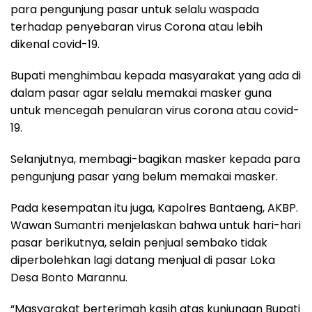
para pengunjung pasar untuk selalu waspada
terhadap penyebaran virus Corona atau lebih
dikenal covid-19.
Bupati menghimbau kepada masyarakat yang ada di
dalam pasar agar selalu memakai masker guna
untuk mencegah penularan virus corona atau covid-
19.
Selanjutnya, membagi-bagikan masker kepada para
pengunjung pasar yang belum memakai masker.
Pada kesempatan itu juga, Kapolres Bantaeng, AKBP.
Wawan Sumantri menjelaskan bahwa untuk hari-hari
pasar berikutnya, selain penjual sembako tidak
diperbolehkan lagi datang menjual di pasar Loka
Desa Bonto Marannu.
“Masyarakat berterimah kasih atas kunjungan Bupati