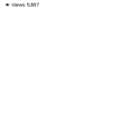
Views:
5,967