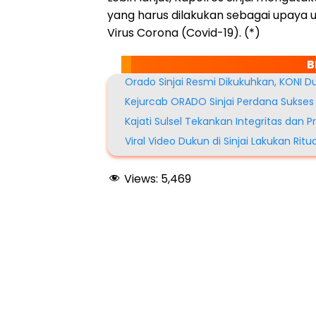
yang harus dilakukan sebagai upaya
Virus Corona (Covid-19). (*)
B
Orado Sinjai Resmi Dikukuhkan, KONI 
Kejurcab ORADO Sinjai Perdana Sukses D
Kajati Sulsel Tekankan Integritas dan Pr
Viral Video Dukun di Sinjai Lakukan Ritu
Views:
5,469