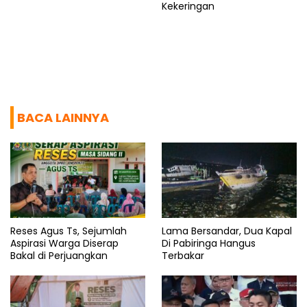
Kekeringan
BACA LAINNYA
Reses Agus Ts, Sejumlah
Lama Bersandar, Dua Kapal
Aspirasi Warga Diserap
Di Pabiringa Hangus
Bakal di Perjuangkan
Terbakar