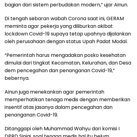
bagian dari sistem perbudakan modern,” ujar Ainun.
Di tengah sebaran wabah Corona saat ini, GERAM
meminta agar pekerja yang diliburkan akibat
lockdown Covid-19 supaya tetap upahnya dijalankan
oleh perusahaan dengan status Upah Padat Modal.
“Pemerintah harus mengadakan posko kesehatan
dimulai dari tingkat Kecamatan, Kelurahan, dan Desa
dem pencegahan dan penanganan Covid-19,”
bebernya.
Ainun juga menekankan agar pemerintah
memperhatikan tenaga medis dengan memberikan
insentif atas jasanya dalam pencegahan dan
penanganan Covid-19.
Ditanggapi oleh Muhammad Wahyu dari komisi I
DPRD Sinjai, soal tenaga medis hal itu belum