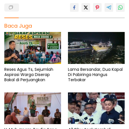
Baca Juga
Reses Agus Ts, Sejumlah
Lama Bersandar, Dua Kapal
Aspirasi Warga Diserap
Di Pabiringa Hangus
Bakal di Perjuangkan
Terbakar