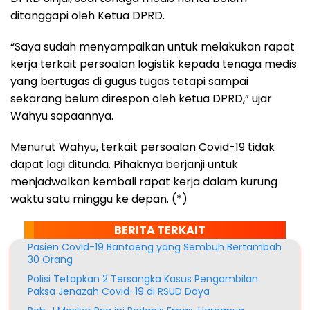
ditanggapi oleh Ketua DPRD.
“Saya sudah menyampaikan untuk melakukan rapat
kerja terkait persoalan logistik kepada tenaga medis
yang bertugas di gugus tugas tetapi sampai
sekarang belum direspon oleh ketua DPRD,” ujar
Wahyu sapaannya.
Menurut Wahyu, terkait persoalan Covid-19 tidak
dapat lagi ditunda. Pihaknya berjanji untuk
menjadwalkan kembali rapat kerja dalam kurung
waktu satu minggu ke depan. (*)
BERITA TERKAIT
Pasien Covid-19 Bantaeng yang Sembuh Bertambah
30 Orang
Polisi Tetapkan 2 Tersangka Kasus Pengambilan
Paksa Jenazah Covid-19 di RSUD Daya