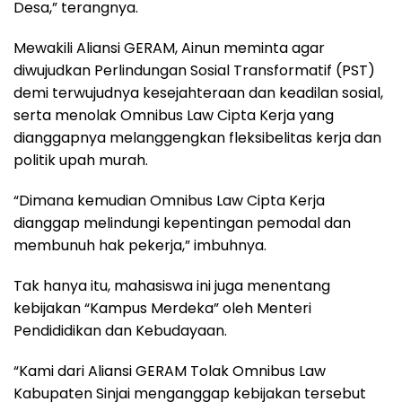
Desa,” terangnya.
Mewakili Aliansi GERAM, Ainun meminta agar
diwujudkan Perlindungan Sosial Transformatif (PST)
demi terwujudnya kesejahteraan dan keadilan sosial,
serta menolak Omnibus Law Cipta Kerja yang
dianggapnya melanggengkan fleksibelitas kerja dan
politik upah murah.
“Dimana kemudian Omnibus Law Cipta Kerja
dianggap melindungi kepentingan pemodal dan
membunuh hak pekerja,” imbuhnya.
Tak hanya itu, mahasiswa ini juga menentang
kebijakan “Kampus Merdeka” oleh Menteri
Pendididikan dan Kebudayaan.
“Kami dari Aliansi GERAM Tolak Omnibus Law
Kabupaten Sinjai menganggap kebijakan tersebut