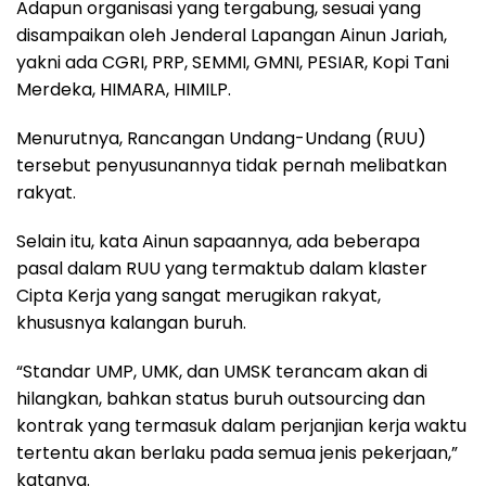
Adapun organisasi yang tergabung, sesuai yang
disampaikan oleh Jenderal Lapangan Ainun Jariah,
yakni ada CGRI, PRP, SEMMI, GMNI, PESIAR, Kopi Tani
Merdeka, HIMARA, HIMILP.
Menurutnya, Rancangan Undang-Undang (RUU)
tersebut penyusunannya tidak pernah melibatkan
rakyat.
Selain itu, kata Ainun sapaannya, ada beberapa
pasal dalam RUU yang termaktub dalam klaster
Cipta Kerja yang sangat merugikan rakyat,
khususnya kalangan buruh.
“Standar UMP, UMK, dan UMSK terancam akan di
hilangkan, bahkan status buruh outsourcing dan
kontrak yang termasuk dalam perjanjian kerja waktu
tertentu akan berlaku pada semua jenis pekerjaan,”
katanya.