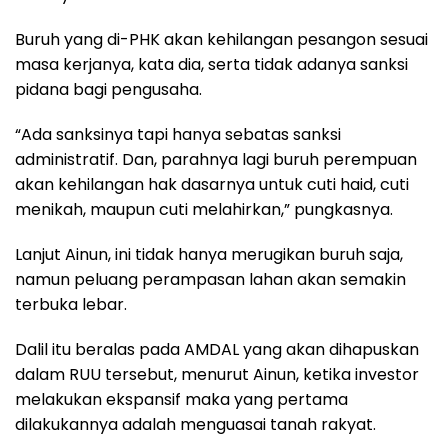
Buruh yang di-PHK akan kehilangan pesangon sesuai
masa kerjanya, kata dia, serta tidak adanya sanksi
pidana bagi pengusaha.
“Ada sanksinya tapi hanya sebatas sanksi
administratif. Dan, parahnya lagi buruh perempuan
akan kehilangan hak dasarnya untuk cuti haid, cuti
menikah, maupun cuti melahirkan,” pungkasnya.
Lanjut Ainun, ini tidak hanya merugikan buruh saja,
namun peluang perampasan lahan akan semakin
terbuka lebar.
Dalil itu beralas pada AMDAL yang akan dihapuskan
dalam RUU tersebut, menurut Ainun, ketika investor
melakukan ekspansif maka yang pertama
dilakukannya adalah menguasai tanah rakyat.