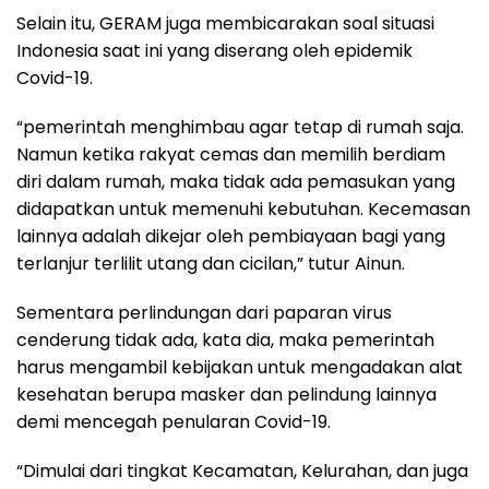
Selain itu, GERAM juga membicarakan soal situasi
Indonesia saat ini yang diserang oleh epidemik
Covid-19.
“pemerintah menghimbau agar tetap di rumah saja.
Namun ketika rakyat cemas dan memilih berdiam
diri dalam rumah, maka tidak ada pemasukan yang
didapatkan untuk memenuhi kebutuhan. Kecemasan
lainnya adalah dikejar oleh pembiayaan bagi yang
terlanjur terlilit utang dan cicilan,” tutur Ainun.
Sementara perlindungan dari paparan virus
cenderung tidak ada, kata dia, maka pemerintah
harus mengambil kebijakan untuk mengadakan alat
kesehatan berupa masker dan pelindung lainnya
demi mencegah penularan Covid-19.
“Dimulai dari tingkat Kecamatan, Kelurahan, dan juga