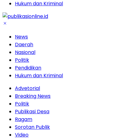
Hukum dan Kriminal
News
Daerah
Nasional
Politik
Pendidikan
Hukum dan Kriminal
Advetorial
Breaking News
Politik
Publikasi Desa
Ragam
Sorotan Publik
Video