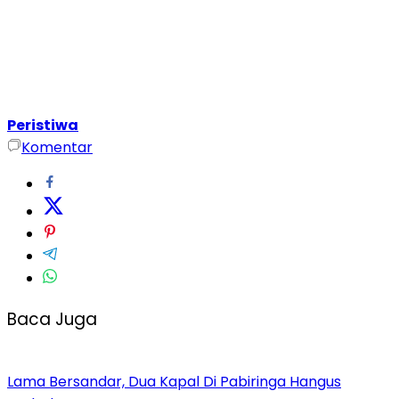
Peristiwa
Komentar
Baca Juga
Lama Bersandar, Dua Kapal Di Pabiringa Hangus