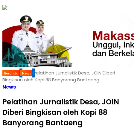
Pelatihan Jurnalistik Desa, JOIN Diberi
Beranda
News
Bingkisan oleh Kopi 88 Banyorang Bantaeng
News
Pelatihan Jurnalistik Desa, JOIN
Diberi Bingkisan oleh Kopi 88
Banyorang Bantaeng