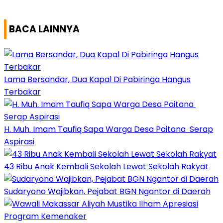
BACA LAINNYA
Lama Bersandar, Dua Kapal Di Pabiringa Hangus
Terbakar
H. Muh. Imam Taufiq Sapa Warga Desa Paitana Serap
Aspirasi
43 Ribu Anak Kembali Sekolah Lewat Sekolah Rakyat
Sudaryono Wajibkan, Pejabat BGN Ngantor di Daerah