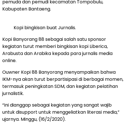
pemuda dan pemudi kecamatan Tompobulu,
Kabupaten Bantaeng.
Kopi bingkisan buat Jurnalis.
Kopi Banyorang 88 sebagai salah satu sponsor
kegiatan turut memberi bingkisan kopi Liberica,
Arabusta dan Arabika kepada para jurnalis media
online.
Ouwner Kopi 88 Banyorang menyampaikan bahwa
IKM-nya akan turut berpartisipasi di berbagai momen,
termasuk peningkatan SDM, dan kegiatan pelatihan
jurnalistik.
“Ini dianggap sebagai kegiatan yang sangat wajib
untuk disupport untuk menggeliatkan literasi media,”
ujarnya. Minggu, (16/2/2020).