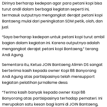
Dirinya berharap kedepan agar para petani kopi bisa
turut andil dalam berbagai kegiatan seperti ini,
termasuk outputnya mengangkat derajat petani kopi
Bantaeng mulai dari peningkatan SDM petik, olah, dan
jual.
“Saya berharap kedepan untuk petani kopi turut ambil
bagian dalam kegiatan ini. Karena outputnya adalah
mengangkat derajat petani kopi Bantaeng,” terang
Andi Agung.
Sementara itu, Ketua JOIN Bantaeng Alimin DS sangat
berterima kasih kepada owner Kopi 88 Banyorang
Andi Agung atas partisipasinya telah mensupport
kegiatan pelatihan jurnalisme desa.
“Terima kasih banyak kepada owner Kopi 88
Banyorang atas partisipasinya terhadap pemateri. Ini
merupakan satu kesan bagi kami di JOIN Bantaeng,