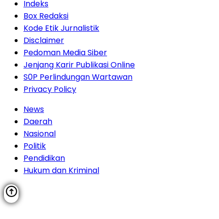
Indeks
Box Redaksi
Kode Etik Jurnalistik
Disclaimer
Pedoman Media Siber
Jenjang Karir Publikasi Online
S0P Perlindungan Wartawan
Privacy Policy
News
Daerah
Nasional
Politik
Pendidikan
Hukum dan Kriminal