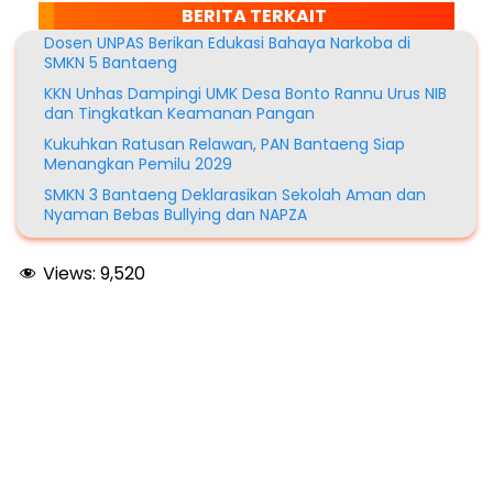
BERITA TERKAIT
Dosen UNPAS Berikan Edukasi Bahaya Narkoba di
SMKN 5 Bantaeng
KKN Unhas Dampingi UMK Desa Bonto Rannu Urus NIB
dan Tingkatkan Keamanan Pangan
Kukuhkan Ratusan Relawan, PAN Bantaeng Siap
Menangkan Pemilu 2029
SMKN 3 Bantaeng Deklarasikan Sekolah Aman dan
Nyaman Bebas Bullying dan NAPZA
Views:
9,520