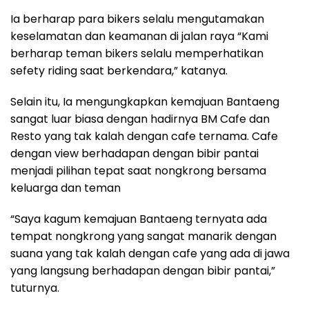
Ia berharap para bikers selalu mengutamakan
keselamatan dan keamanan di jalan raya “Kami
berharap teman bikers selalu memperhatikan
sefety riding saat berkendara,” katanya.
Selain itu, Ia mengungkapkan kemajuan Bantaeng
sangat luar biasa dengan hadirnya BM Cafe dan
Resto yang tak kalah dengan cafe ternama. Cafe
dengan view berhadapan dengan bibir pantai
menjadi pilihan tepat saat nongkrong bersama
keluarga dan teman
“Saya kagum kemajuan Bantaeng ternyata ada
tempat nongkrong yang sangat manarik dengan
suana yang tak kalah dengan cafe yang ada di jawa
yang langsung berhadapan dengan bibir pantai,”
tuturnya.