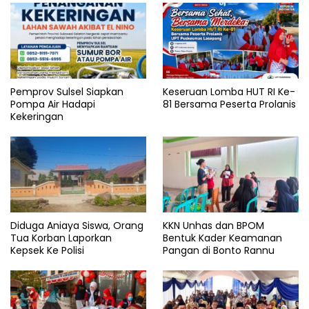
Pemprov Sulsel Siapkan
Keseruan Lomba HUT RI Ke-
Pompa Air Hadapi
81 Bersama Peserta Prolanis
Kekeringan
Diduga Aniaya Siswa, Orang
KKN Unhas dan BPOM
Tua Korban Laporkan
Bentuk Kader Keamanan
Kepsek Ke Polisi
Pangan di Bonto Rannu