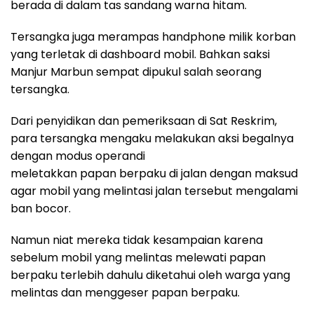
berada di dalam tas sandang warna hitam.
Tersangka juga merampas handphone milik korban
yang terletak di dashboard mobil. Bahkan saksi
Manjur Marbun sempat dipukul salah seorang
tersangka.
Dari penyidikan dan pemeriksaan di Sat Reskrim,
para tersangka mengaku melakukan aksi begalnya
dengan modus operandi
meletakkan papan berpaku di jalan dengan maksud
agar mobil yang melintasi jalan tersebut mengalami
ban bocor.
Namun niat mereka tidak kesampaian karena
sebelum mobil yang melintas melewati papan
berpaku terlebih dahulu diketahui oleh warga yang
melintas dan menggeser papan berpaku.