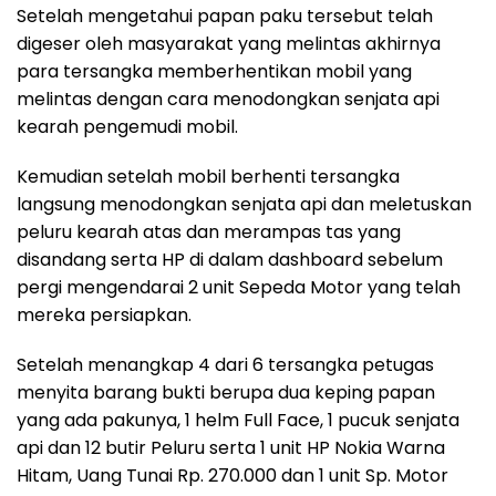
Setelah mengetahui papan paku tersebut telah
digeser oleh masyarakat yang melintas akhirnya
para tersangka memberhentikan mobil yang
melintas dengan cara menodongkan senjata api
kearah pengemudi mobil.
Kemudian setelah mobil berhenti tersangka
langsung menodongkan senjata api dan meletuskan
peluru kearah atas dan merampas tas yang
disandang serta HP di dalam dashboard sebelum
pergi mengendarai 2 unit Sepeda Motor yang telah
mereka persiapkan.
Setelah menangkap 4 dari 6 tersangka petugas
menyita barang bukti berupa dua keping papan
yang ada pakunya, 1 helm Full Face, 1 pucuk senjata
api dan 12 butir Peluru serta 1 unit HP Nokia Warna
Hitam, Uang Tunai Rp. 270.000 dan 1 unit Sp. Motor