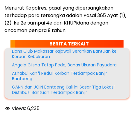
Menurut Kapolres, pasal yang dipersangkakan
terhadap para tersangka adalah Pasal 365 Ayat (1),
(2), ke 2e sampai 4e dari KHUPidana dengan
ancaman penjara 9 tahun.
BERITA TERKAIT
Lions Club Makassar Rajawali Serahkan Bantuan ke
Korban Kebakaran
Angela Gilsha Tetap Pede, Bahas Ukuran Payudara
Ashabul Kahfi Peduli Korban Terdampak Banjir
Bantaeng
GANN dan JOIN Bantaeng Kali ini Sasar Tiga Lokasi
Distribusi Bantuan Terdampak Banjir
Views:
6,235