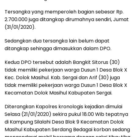
Tersangka yang memperoleh bagian sebesar Rp.
2.700.000 juga ditangkap dirumahnya sendiri, Jumat
(31/01/2020).
Sedangkan dua tersangka lain belum dapat
ditangkap sehingga dimasukkan dalam DPO.
Kedua DPO tersebut adalah Bangkit Sitorus (30)
tidak memiliki pekerjaan warga Dusun 1 Desa Blok X
Kec. Dolok Masihul. Kab. Sergai dan Arif (30) juga
tidak memiliki pekerjaan warga Dusun 1 Desa Blok X
Kecamatan Dolok Masihul Kabupaten Sergai.
Diterangkan Kapolres kronologis kejadian dimulai
Selasa (21/01/2020) sekira pukul 18.00 Wib tepatnya
di Kampung Silalahi Desa Blok 9 Kecamatan Dolok
Masihul Kabupaten Serdang Bedagai korban sedang