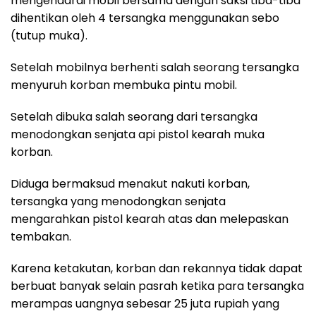
mengendarai mobil bersama dengan saksi tiba-tiba
dihentikan oleh 4 tersangka menggunakan sebo
(tutup muka).
Setelah mobilnya berhenti salah seorang tersangka
menyuruh korban membuka pintu mobil.
Setelah dibuka salah seorang dari tersangka
menodongkan senjata api pistol kearah muka
korban.
Diduga bermaksud menakut nakuti korban,
tersangka yang menodongkan senjata
mengarahkan pistol kearah atas dan melepaskan
tembakan.
Karena ketakutan, korban dan rekannya tidak dapat
berbuat banyak selain pasrah ketika para tersangka
merampas uangnya sebesar 25 juta rupiah yang