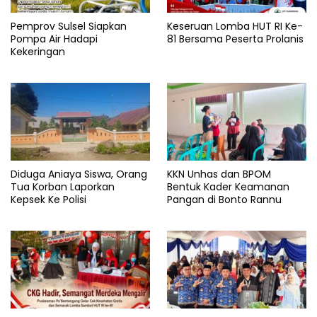
Pemprov Sulsel Siapkan
Keseruan Lomba HUT RI Ke-
Pompa Air Hadapi
81 Bersama Peserta Prolanis
Kekeringan
Diduga Aniaya Siswa, Orang
KKN Unhas dan BPOM
Tua Korban Laporkan
Bentuk Kader Keamanan
Kepsek Ke Polisi
Pangan di Bonto Rannu