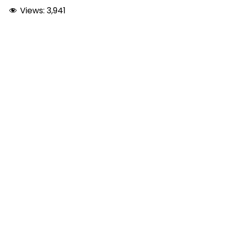
Views:
3,941