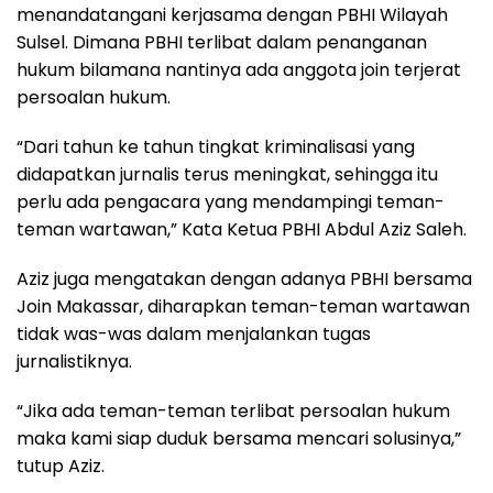
menandatangani kerjasama dengan PBHI Wilayah
Sulsel. Dimana PBHI terlibat dalam penanganan
hukum bilamana nantinya ada anggota join terjerat
persoalan hukum.
“Dari tahun ke tahun tingkat kriminalisasi yang
didapatkan jurnalis terus meningkat, sehingga itu
perlu ada pengacara yang mendampingi teman-
teman wartawan,” Kata Ketua PBHI Abdul Aziz Saleh.
Aziz juga mengatakan dengan adanya PBHI bersama
Join Makassar, diharapkan teman-teman wartawan
tidak was-was dalam menjalankan tugas
jurnalistiknya.
“Jika ada teman-teman terlibat persoalan hukum
maka kami siap duduk bersama mencari solusinya,”
tutup Aziz.