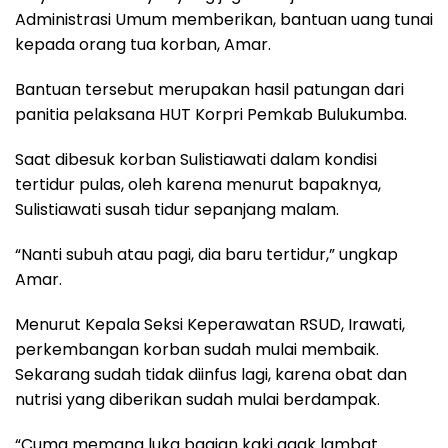
Administrasi Umum memberikan, bantuan uang tunai
kepada orang tua korban, Amar.
Bantuan tersebut merupakan hasil patungan dari
panitia pelaksana HUT Korpri Pemkab Bulukumba.
Saat dibesuk korban Sulistiawati dalam kondisi
tertidur pulas, oleh karena menurut bapaknya,
Sulistiawati susah tidur sepanjang malam.
“Nanti subuh atau pagi, dia baru tertidur,” ungkap
Amar.
Menurut Kepala Seksi Keperawatan RSUD, Irawati,
perkembangan korban sudah mulai membaik.
Sekarang sudah tidak diinfus lagi, karena obat dan
nutrisi yang diberikan sudah mulai berdampak.
“Cuma memang luka bagian kaki agak lambat