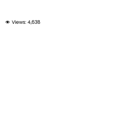
Views:
4,638