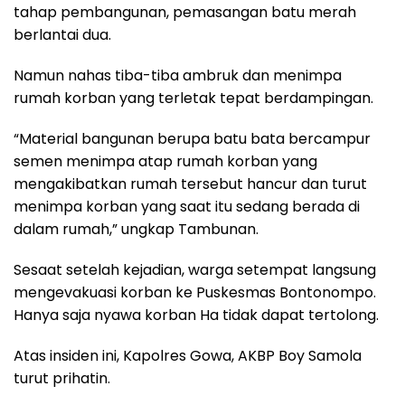
tahap pembangunan, pemasangan batu merah
berlantai dua.
Namun nahas tiba-tiba ambruk dan menimpa
rumah korban yang terletak tepat berdampingan.
“Material bangunan berupa batu bata bercampur
semen menimpa atap rumah korban yang
mengakibatkan rumah tersebut hancur dan turut
menimpa korban yang saat itu sedang berada di
dalam rumah,” ungkap Tambunan.
Sesaat setelah kejadian, warga setempat langsung
mengevakuasi korban ke Puskesmas Bontonompo.
Hanya saja nyawa korban Ha tidak dapat tertolong.
Atas insiden ini, Kapolres Gowa, AKBP Boy Samola
turut prihatin.