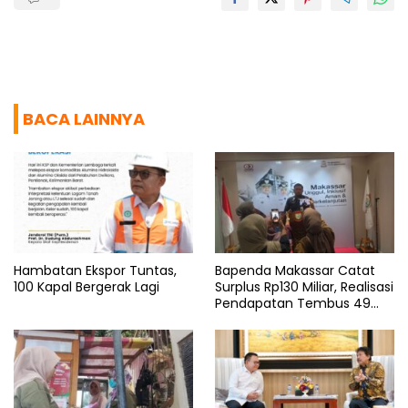
BACA LAINNYA
Hambatan Ekspor Tuntas,
Bapenda Makassar Catat
100 Kapal Bergerak Lagi
Surplus Rp130 Miliar, Realisasi
Pendapatan Tembus 49
Persen