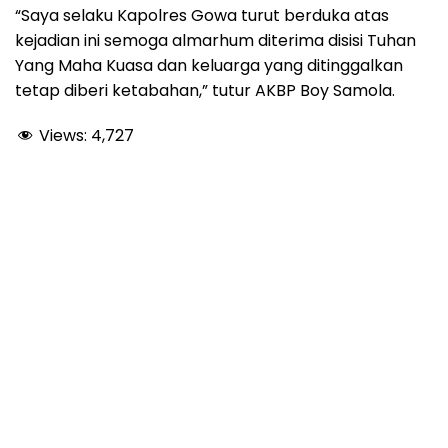
“Saya selaku Kapolres Gowa turut berduka atas
kejadian ini semoga almarhum diterima disisi Tuhan
Yang Maha Kuasa dan keluarga yang ditinggalkan
tetap diberi ketabahan,” tutur AKBP Boy Samola.
Views:
4,727