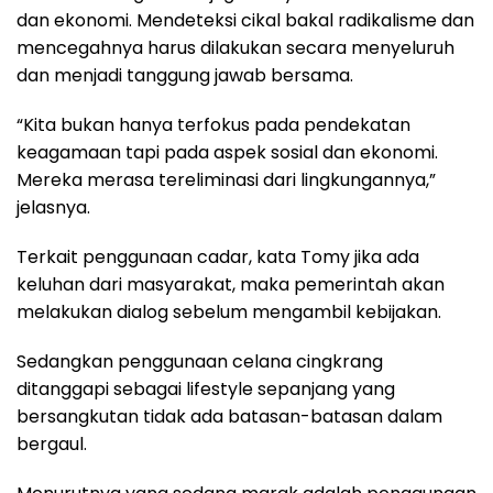
dan ekonomi. Mendeteksi cikal bakal radikalisme dan
mencegahnya harus dilakukan secara menyeluruh
dan menjadi tanggung jawab bersama.
“Kita bukan hanya terfokus pada pendekatan
keagamaan tapi pada aspek sosial dan ekonomi.
Mereka merasa tereliminasi dari lingkungannya,”
jelasnya.
Terkait penggunaan cadar, kata Tomy jika ada
keluhan dari masyarakat, maka pemerintah akan
melakukan dialog sebelum mengambil kebijakan.
Sedangkan penggunaan celana cingkrang
ditanggapi sebagai lifestyle sepanjang yang
bersangkutan tidak ada batasan-batasan dalam
bergaul.