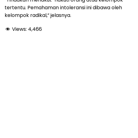
tertentu. Pemahaman intoleransi ini dibawa oleh
kelompok radikal,” jelasnya.
Views:
4,466