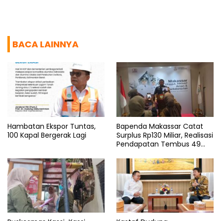
BACA LAINNYA
Hambatan Ekspor Tuntas,
Bapenda Makassar Catat
100 Kapal Bergerak Lagi
Surplus Rp130 Miliar, Realisasi
Pendapatan Tembus 49
Persen