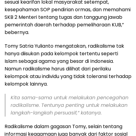
sesuai kearifan lokal masyarakat setempat,
kesepahaman SOP pendirian ormas, dan memahami
SKB 2 Menteri tentang tugas dan tanggung jawab
pemerintah daerah terhadap pemeliharaan KUB,”
bebernya.
Tomy Satria Yulianto mengatakan, radikalisme tak
hanya diisukan pada kelompok tertentu seperti
Islam sebagai agama yang besar di Indonesia.
Namun radikalisme harus dilihat dari perilaku
kelompok atau individu yang tidak toleransi terhadap
kelompok lainnya.
Kita sama-sama untuk melakukan pencegahan
radikalisme. Tentunya penting untuk melakukan
langkah-langkah persuasif,” katanya.
Radikalisme dalam gagasan Tomy, selain tentang
informasi keagamaan juga banyak dari faktor sosial