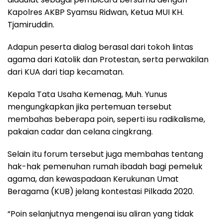
Kapolres AKBP Syamsu Ridwan, Ketua MUI KH.
Tjamiruddin.
Adapun peserta dialog berasal dari tokoh lintas
agama dari Katolik dan Protestan, serta perwakilan
dari KUA dari tiap kecamatan.
Kepala Tata Usaha Kemenag, Muh. Yunus
mengungkapkan jika pertemuan tersebut
membahas beberapa poin, seperti isu radikalisme,
pakaian cadar dan celana cingkrang.
Selain itu forum tersebut juga membahas tentang
hak-hak pemenuhan rumah ibadah bagi pemeluk
agama, dan kewaspadaan Kerukunan Umat
Beragama (KUB) jelang kontestasi Pilkada 2020.
“Poin selanjutnya mengenai isu aliran yang tidak