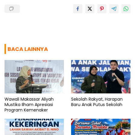
BACA LAINNYA
Wawali Makassar Aliyah
Sekolah Rakyat, Harapan
Mustika Ilham Apresiasi
Baru Anak Putus Sekolah
Program Kemenaker