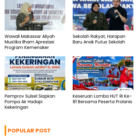
Wawali Makassar Aliyah
Sekolah Rakyat, Harapan
Mustika Ilham Apresiasi
Baru Anak Putus Sekolah
Program Kemenaker
Pemprov Sulsel Siapkan
Keseruan Lomba HUT RI Ke-
Pompa Air Hadapi
81 Bersama Peserta Prolanis
Kekeringan
POPULAR POST