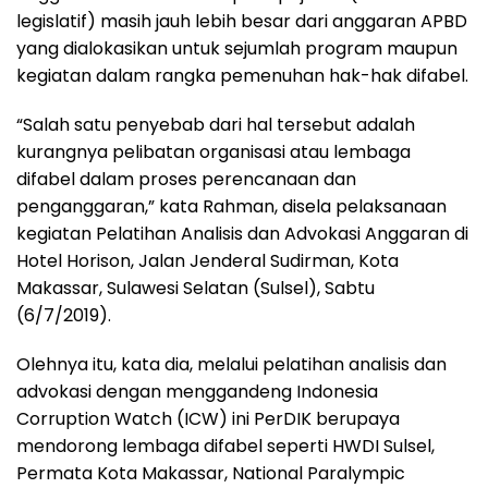
legislatif) masih jauh lebih besar dari anggaran APBD
yang dialokasikan untuk sejumlah program maupun
kegiatan dalam rangka pemenuhan hak-hak difabel.
“Salah satu penyebab dari hal tersebut adalah
kurangnya pelibatan organisasi atau lembaga
difabel dalam proses perencanaan dan
penganggaran,” kata Rahman, disela pelaksanaan
kegiatan Pelatihan Analisis dan Advokasi Anggaran di
Hotel Horison, Jalan Jenderal Sudirman, Kota
Makassar, Sulawesi Selatan (Sulsel), Sabtu
(6/7/2019).
Olehnya itu, kata dia, melalui pelatihan analisis dan
advokasi dengan menggandeng Indonesia
Corruption Watch (ICW) ini PerDIK berupaya
mendorong lembaga difabel seperti HWDI Sulsel,
Permata Kota Makassar, National Paralympic