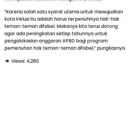
“Karena salah satu syarat utama untuk mewujudkan
kota inklusi itu adalah harus terpenuhinya hak-hak
teman-teman difabel. Makanya kita terus dorong
agar ada peningkatan setiap tahunnya untuk
pengalokasian anggaran APBD bagi program
pemenuhan hak teman-teman difabel,” pungkasnya.
Views:
4,280