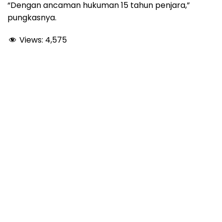
“Dengan ancaman hukuman 15 tahun penjara,”
pungkasnya.
Views:
4,575