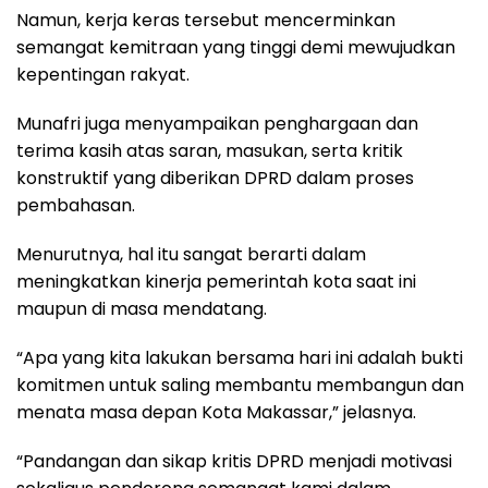
Namun, kerja keras tersebut mencerminkan
semangat kemitraan yang tinggi demi mewujudkan
kepentingan rakyat.
Munafri juga menyampaikan penghargaan dan
terima kasih atas saran, masukan, serta kritik
konstruktif yang diberikan DPRD dalam proses
pembahasan.
Menurutnya, hal itu sangat berarti dalam
meningkatkan kinerja pemerintah kota saat ini
maupun di masa mendatang.
“Apa yang kita lakukan bersama hari ini adalah bukti
komitmen untuk saling membantu membangun dan
menata masa depan Kota Makassar,” jelasnya.
“Pandangan dan sikap kritis DPRD menjadi motivasi