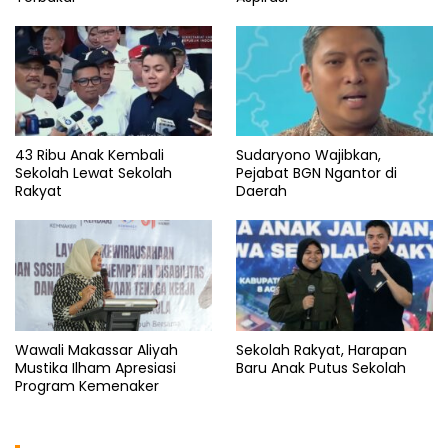
43 Ribu Anak Kembali
Sudaryono Wajibkan,
Sekolah Lewat Sekolah
Pejabat BGN Ngantor di
Rakyat
Daerah
Wawali Makassar Aliyah
Sekolah Rakyat, Harapan
Mustika Ilham Apresiasi
Baru Anak Putus Sekolah
Program Kemenaker