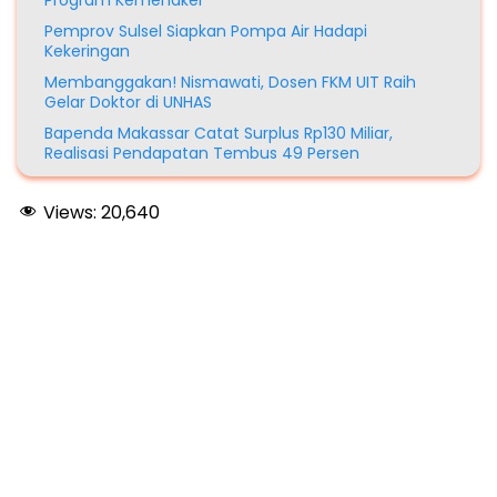
Pemprov Sulsel Siapkan Pompa Air Hadapi
Kekeringan
Membanggakan! Nismawati, Dosen FKM UIT Raih
Gelar Doktor di UNHAS
Bapenda Makassar Catat Surplus Rp130 Miliar,
Realisasi Pendapatan Tembus 49 Persen
Views:
20,640