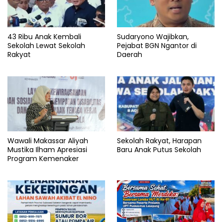
43 Ribu Anak Kembali
Sudaryono Wajibkan,
Sekolah Lewat Sekolah
Pejabat BGN Ngantor di
Rakyat
Daerah
Wawali Makassar Aliyah
Sekolah Rakyat, Harapan
Mustika Ilham Apresiasi
Baru Anak Putus Sekolah
Program Kemenaker