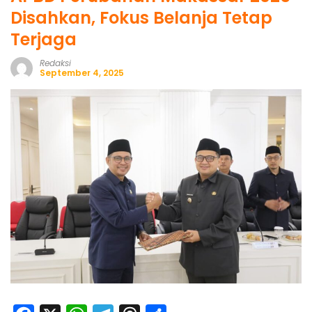
Disahkan, Fokus Belanja Tetap
Terjaga
Redaksi
September 4, 2025