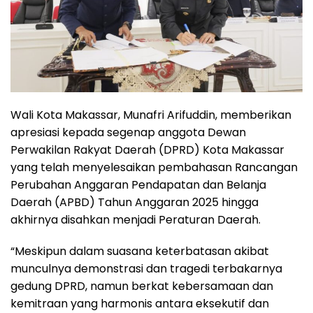
Wali Kota Makassar, Munafri Arifuddin, memberikan
apresiasi kepada segenap anggota Dewan
Perwakilan Rakyat Daerah (DPRD) Kota Makassar
yang telah menyelesaikan pembahasan Rancangan
Perubahan Anggaran Pendapatan dan Belanja
Daerah (APBD) Tahun Anggaran 2025 hingga
akhirnya disahkan menjadi Peraturan Daerah.
“Meskipun dalam suasana keterbatasan akibat
munculnya demonstrasi dan tragedi terbakarnya
gedung DPRD, namun berkat kebersamaan dan
kemitraan yang harmonis antara eksekutif dan