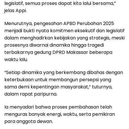
legislatif, semua proses dapat kita lalui bersama,”
jelas Appi.
Menurutnya, pengesahan APBD Perubahan 2025
menjadi bukti nyata komitmen eksekutif dan legislatif
dalam menghadirkan kebijakan yang strategis, meski
prosesnya diwarnai dinamika hingga tragedi
terbakarnya gedung DPRD Makassar beberapa
waktu lalu.
“Setiap dinamika yang berkembang dibahas dengan
keterbukaan untuk membangun persepsi yang
sama demi kepentingan masyarakat,” tuturnya,
dalam rapat paripurna.
Ia menyadari bahwa proses pembahasan telah
menguras banyak energi, waktu, serta pemikiran
para anggota dewan.