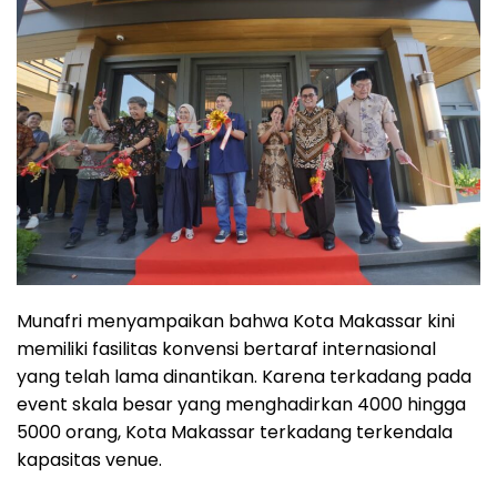
Munafri menyampaikan bahwa Kota Makassar kini
memiliki fasilitas konvensi bertaraf internasional
yang telah lama dinantikan. Karena terkadang pada
event skala besar yang menghadirkan 4000 hingga
5000 orang, Kota Makassar terkadang terkendala
kapasitas venue.