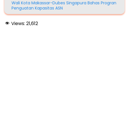
Wali Kota Makassar-Dubes Singapura Bahas Progran
Penguatan Kapasitas ASN
Views:
21,612