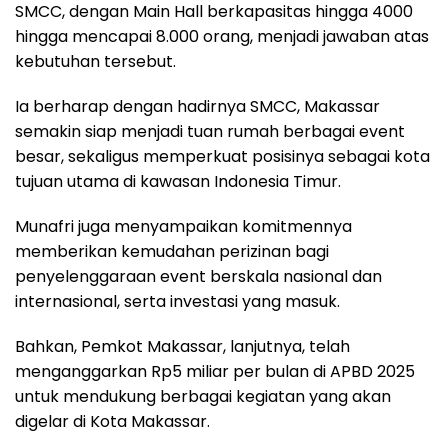
SMCC, dengan Main Hall berkapasitas hingga 4000
hingga mencapai 8.000 orang, menjadi jawaban atas
kebutuhan tersebut.
Ia berharap dengan hadirnya SMCC, Makassar
semakin siap menjadi tuan rumah berbagai event
besar, sekaligus memperkuat posisinya sebagai kota
tujuan utama di kawasan Indonesia Timur.
Munafri juga menyampaikan komitmennya
memberikan kemudahan perizinan bagi
penyelenggaraan event berskala nasional dan
internasional, serta investasi yang masuk.
Bahkan, Pemkot Makassar, lanjutnya, telah
menganggarkan Rp5 miliar per bulan di APBD 2025
untuk mendukung berbagai kegiatan yang akan
digelar di Kota Makassar.