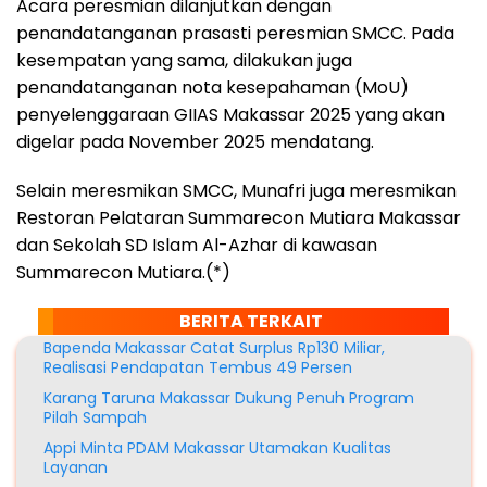
Acara peresmian dilanjutkan dengan
penandatanganan prasasti peresmian SMCC. Pada
kesempatan yang sama, dilakukan juga
penandatanganan nota kesepahaman (MoU)
penyelenggaraan GIIAS Makassar 2025 yang akan
digelar pada November 2025 mendatang.
Selain meresmikan SMCC, Munafri juga meresmikan
Restoran Pelataran Summarecon Mutiara Makassar
dan Sekolah SD Islam Al-Azhar di kawasan
Summarecon Mutiara.(*)
BERITA TERKAIT
Bapenda Makassar Catat Surplus Rp130 Miliar,
Realisasi Pendapatan Tembus 49 Persen
Karang Taruna Makassar Dukung Penuh Program
Pilah Sampah
Appi Minta PDAM Makassar Utamakan Kualitas
Layanan