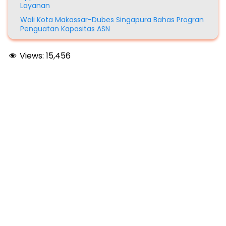
Layanan
Wali Kota Makassar-Dubes Singapura Bahas Progran
Penguatan Kapasitas ASN
Views:
15,456