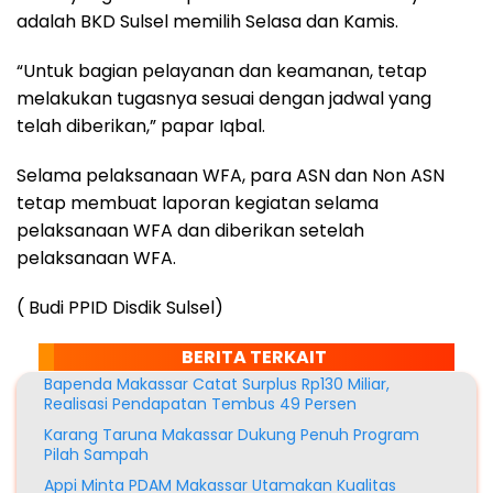
adalah BKD Sulsel memilih Selasa dan Kamis.
“Untuk bagian pelayanan dan keamanan, tetap
melakukan tugasnya sesuai dengan jadwal yang
telah diberikan,” papar Iqbal.
Selama pelaksanaan WFA, para ASN dan Non ASN
tetap membuat laporan kegiatan selama
pelaksanaan WFA dan diberikan setelah
pelaksanaan WFA.
( Budi PPID Disdik Sulsel)
BERITA TERKAIT
Bapenda Makassar Catat Surplus Rp130 Miliar,
Realisasi Pendapatan Tembus 49 Persen
Karang Taruna Makassar Dukung Penuh Program
Pilah Sampah
Appi Minta PDAM Makassar Utamakan Kualitas