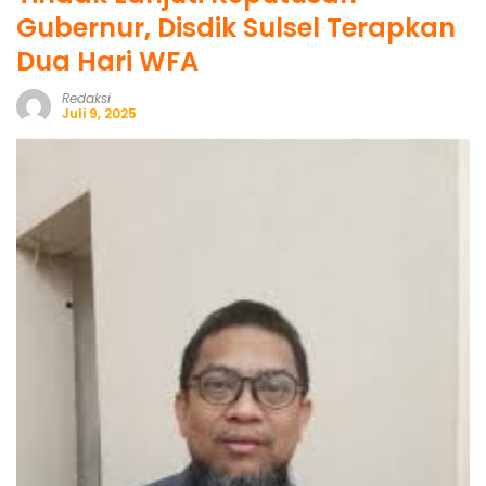
Gubernur, Disdik Sulsel Terapkan
Dua Hari WFA
Redaksi
Juli 9, 2025