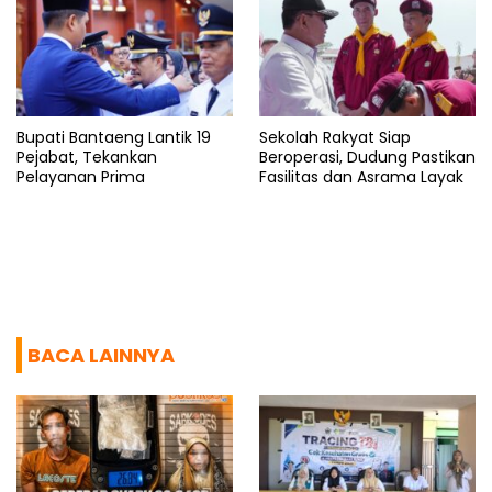
Bupati Bantaeng Lantik 19
Sekolah Rakyat Siap
Pejabat, Tekankan
Beroperasi, Dudung Pastikan
Pelayanan Prima
Fasilitas dan Asrama Layak
BACA LAINNYA