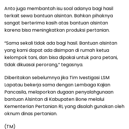
Anto juga membantah isu soal adanya bagi hasil
terkait sewa bantuan alsintan. Bahkan pihaknya
sangat berterima kasih atas bantuan alsintan
karena bisa meningkatkan produksi pertanian.
“Sama sekali tidak ada bagi hasil. Bantuan alsintan
yang kami dapat ada disimpan di rumah ketua
kelompok tani, dan bisa dipakai untuk para petani,
tidak dikuasai perorang,” tegasnya.
Diberitakan sebelumnya jika Tim Ivestigasi LSM
Lapatau bekerja sama dengan Lembaga Kajian
Pancasila, melaporkan dugaan penyalahgunaan
bantuan Alsintan di Kabupaten Bone melalui
Kementerian Pertanian RI, yang disalah gunakan oleh
oknum dinas pertanian.
(TM)