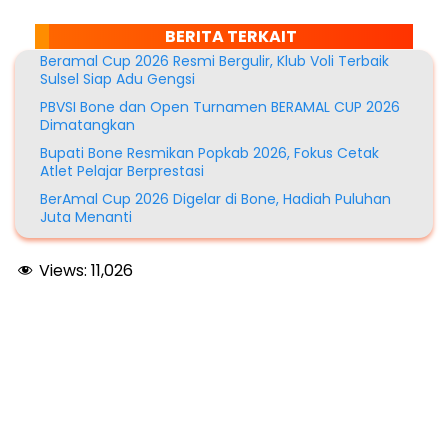
BERITA TERKAIT
Beramal Cup 2026 Resmi Bergulir, Klub Voli Terbaik
Sulsel Siap Adu Gengsi
PBVSI Bone dan Open Turnamen BERAMAL CUP 2026
Dimatangkan
Bupati Bone Resmikan Popkab 2026, Fokus Cetak
Atlet Pelajar Berprestasi
BerAmal Cup 2026 Digelar di Bone, Hadiah Puluhan
Juta Menanti
Views:
11,026