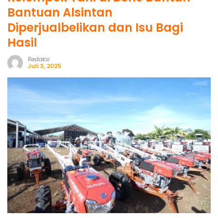
Bantuan Alsintan
Diperjualbelikan dan Isu Bagi
Hasil
Redaksi
Juli 3, 2025