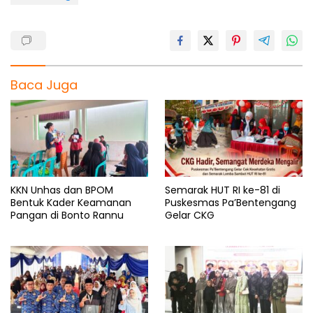
Baca Juga
KKN Unhas dan BPOM
Semarak HUT RI ke-81 di
Bentuk Kader Keamanan
Puskesmas Pa’Bentengang
Pangan di Bonto Rannu
Gelar CKG