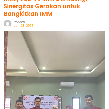
Sinergitas Gerakan untuk
Bangkitkan IMM
Redaksi
Juni 29, 2025