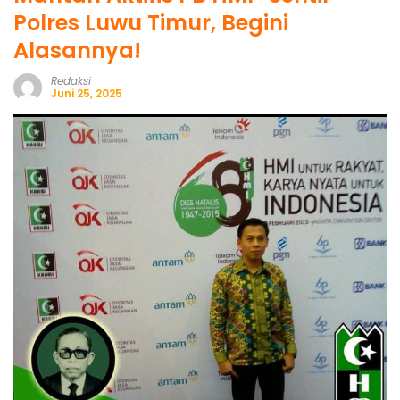
Polres Luwu Timur, Begini
Alasannya!
Redaksi
Juni 25, 2025