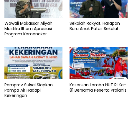
Wawali Makassar Aliyah
Sekolah Rakyat, Harapan
Mustika Ilham Apresiasi
Baru Anak Putus Sekolah
Program Kemenaker
Pemprov Sulsel Siapkan
Keseruan Lomba HUT RI Ke-
Pompa Air Hadapi
81 Bersama Peserta Prolanis
Kekeringan