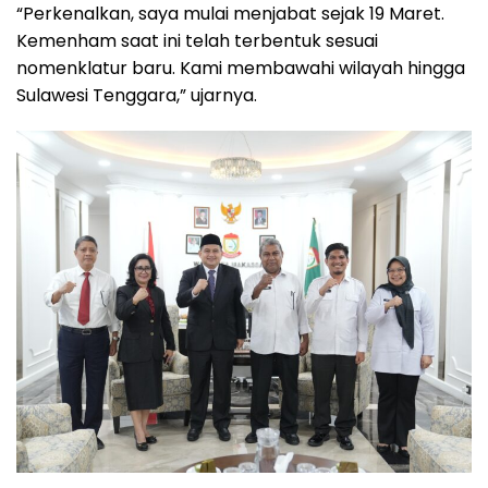
“Perkenalkan, saya mulai menjabat sejak 19 Maret.
Kemenham saat ini telah terbentuk sesuai
nomenklatur baru. Kami membawahi wilayah hingga
Sulawesi Tenggara,” ujarnya.