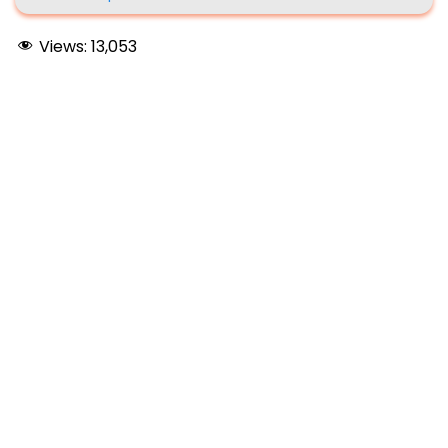
Views:
13,053