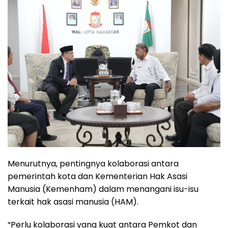
Menurutnya, pentingnya kolaborasi antara
pemerintah kota dan Kementerian Hak Asasi
Manusia (Kemenham) dalam menangani isu-isu
terkait hak asasi manusia (HAM).
“Perlu kolaborasi yang kuat antara Pemkot dan