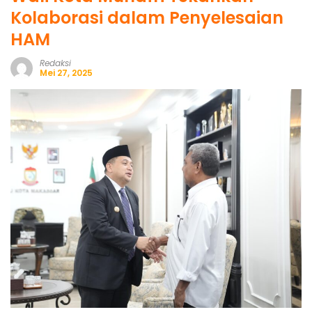
Kolaborasi dalam Penyelesaian
HAM
Redaksi
Mei 27, 2025