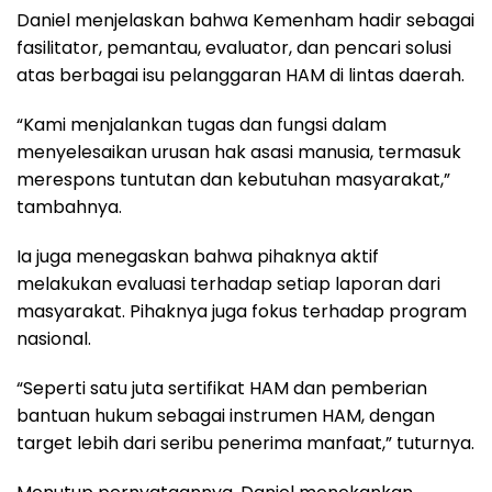
Daniel menjelaskan bahwa Kemenham hadir sebagai
fasilitator, pemantau, evaluator, dan pencari solusi
atas berbagai isu pelanggaran HAM di lintas daerah.
“Kami menjalankan tugas dan fungsi dalam
menyelesaikan urusan hak asasi manusia, termasuk
merespons tuntutan dan kebutuhan masyarakat,”
tambahnya.
Ia juga menegaskan bahwa pihaknya aktif
melakukan evaluasi terhadap setiap laporan dari
masyarakat. Pihaknya juga fokus terhadap program
nasional.
“Seperti satu juta sertifikat HAM dan pemberian
bantuan hukum sebagai instrumen HAM, dengan
target lebih dari seribu penerima manfaat,” tuturnya.