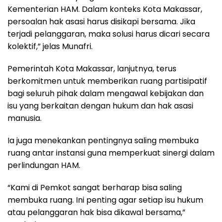
Kementerian HAM. Dalam konteks Kota Makassar,
persoalan hak asasi harus disikapi bersama. Jika
terjadi pelanggaran, maka solusi harus dicari secara
kolektif,” jelas Munafri.
Pemerintah Kota Makassar, lanjutnya, terus
berkomitmen untuk memberikan ruang partisipatif
bagi seluruh pihak dalam mengawal kebijakan dan
isu yang berkaitan dengan hukum dan hak asasi
manusia.
Ia juga menekankan pentingnya saling membuka
ruang antar instansi guna memperkuat sinergi dalam
perlindungan HAM.
“Kami di Pemkot sangat berharap bisa saling
membuka ruang. Ini penting agar setiap isu hukum
atau pelanggaran hak bisa dikawal bersama,”