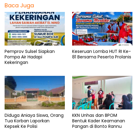
Baca Juga
Pemprov Sulsel Siapkan
Keseruan Lomba HUT RI Ke-
Pompa Air Hadapi
81 Bersama Peserta Prolanis
Kekeringan
Diduga Aniaya Siswa, Orang
KKN Unhas dan BPOM
Tua Korban Laporkan
Bentuk Kader Keamanan
Kepsek Ke Polisi
Pangan di Bonto Rannu