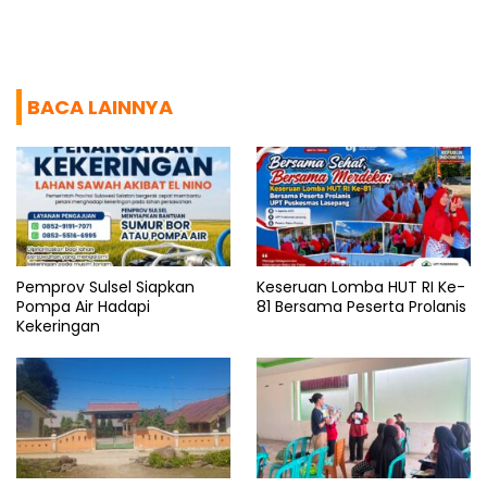
BACA LAINNYA
Pemprov Sulsel Siapkan
Keseruan Lomba HUT RI Ke-
Pompa Air Hadapi
81 Bersama Peserta Prolanis
Kekeringan