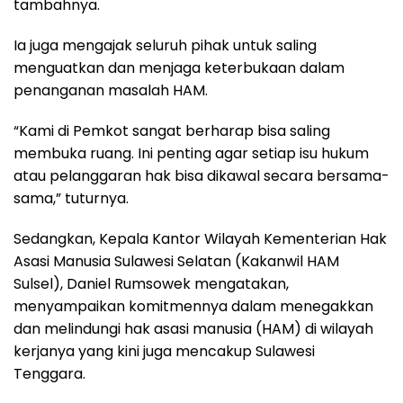
tambahnya.
Ia juga mengajak seluruh pihak untuk saling
menguatkan dan menjaga keterbukaan dalam
penanganan masalah HAM.
“Kami di Pemkot sangat berharap bisa saling
membuka ruang. Ini penting agar setiap isu hukum
atau pelanggaran hak bisa dikawal secara bersama-
sama,” tuturnya.
Sedangkan, Kepala Kantor Wilayah Kementerian Hak
Asasi Manusia Sulawesi Selatan (Kakanwil HAM
Sulsel), Daniel Rumsowek mengatakan,
menyampaikan komitmennya dalam menegakkan
dan melindungi hak asasi manusia (HAM) di wilayah
kerjanya yang kini juga mencakup Sulawesi
Tenggara.