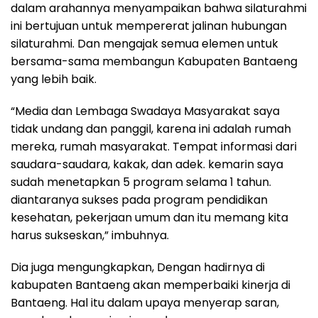
dalam arahannya menyampaikan bahwa silaturahmi
ini bertujuan untuk mempererat jalinan hubungan
silaturahmi. Dan mengajak semua elemen untuk
bersama-sama membangun Kabupaten Bantaeng
yang lebih baik.
“Media dan Lembaga Swadaya Masyarakat saya
tidak undang dan panggil, karena ini adalah rumah
mereka, rumah masyarakat. Tempat informasi dari
saudara-saudara, kakak, dan adek. kemarin saya
sudah menetapkan 5 program selama 1 tahun.
diantaranya sukses pada program pendidikan
kesehatan, pekerjaan umum dan itu memang kita
harus sukseskan,” imbuhnya.
Dia juga mengungkapkan, Dengan hadirnya di
kabupaten Bantaeng akan memperbaiki kinerja di
Bantaeng. Hal itu dalam upaya menyerap saran,