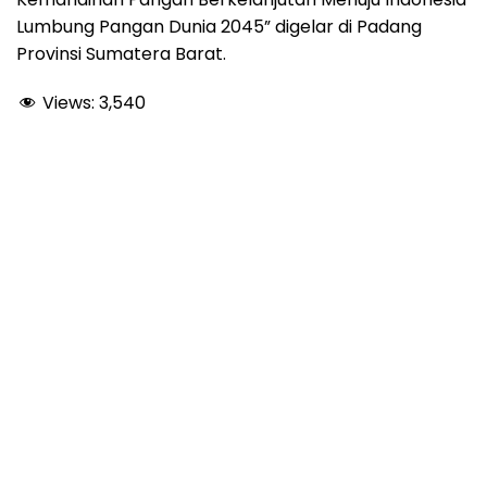
Lumbung Pangan Dunia 2045” digelar di Padang
Provinsi Sumatera Barat.
Views:
3,540