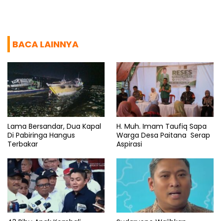
BACA LAINNYA
Lama Bersandar, Dua Kapal
H. Muh. Imam Taufiq Sapa
Di Pabiringa Hangus
Warga Desa Paitana Serap
Terbakar
Aspirasi