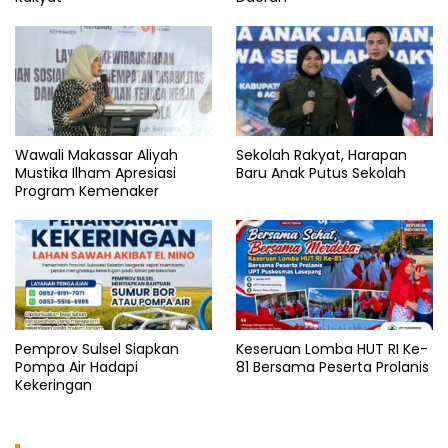
Wawali Makassar Aliyah
Sekolah Rakyat, Harapan
Mustika Ilham Apresiasi
Baru Anak Putus Sekolah
Program Kemenaker
Pemprov Sulsel Siapkan
Keseruan Lomba HUT RI Ke-
Pompa Air Hadapi
81 Bersama Peserta Prolanis
Kekeringan