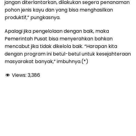
jangan diterlantarkan, dilakukan segera penanaman
pohon jenis kayu dan yang bisa menghasilkan
produktif,” pungkasnya.
Apalagi jika pengelolaan dengan baik, maka
Pemerintah Pusat bisa menyerahkan bahkan
mencabut jika tidak dikelola baik. “Harapan kita
dengan program ini betul-betul untuk kesejahteraan
masyarakat banyak,” imbuhnya.(*)
Views:
3,386