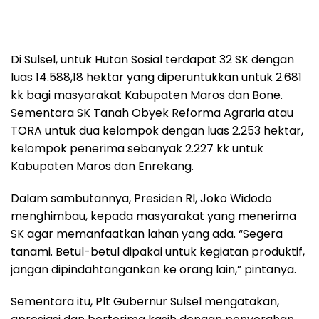
Di Sulsel, untuk Hutan Sosial terdapat 32 SK dengan
luas 14.588,18 hektar yang diperuntukkan untuk 2.681
kk bagi masyarakat Kabupaten Maros dan Bone.
Sementara SK Tanah Obyek Reforma Agraria atau
TORA untuk dua kelompok dengan luas 2.253 hektar,
kelompok penerima sebanyak 2.227 kk untuk
Kabupaten Maros dan Enrekang.
Dalam sambutannya, Presiden RI, Joko Widodo
menghimbau, kepada masyarakat yang menerima
SK agar memanfaatkan lahan yang ada. “Segera
tanami. Betul-betul dipakai untuk kegiatan produktif,
jangan dipindahtangankan ke orang lain,” pintanya.
Sementara itu, Plt Gubernur Sulsel mengatakan,