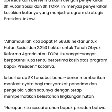
apresiasi dan berterima kasih dengan penyerahan
SK Hutan Sosial dan SK TORA. Ini menjadi penyerahan
kesekian kalianya yang menjadi program strategis
Presiden Jokowi.
“Alhamdulillah kita dapat 14.588,18 hektar untuk
Hutan Sosial dan 2.253 hektar untuk Tanah Obyek
Reforma Agraria atau TORA. Itu sangat-sangat
berpotensi. Kita tentu berterima kasih atas program
bapak Presiden,” katanya.
Ia berharap SK tersebut benar-benar memberikan
manfaat nyata bagi masyarakat penerima dan
pengelola. Salah satunya, dengan tetap
memperhatikan kelestarian lingkungan hutan.
“Harapan kita sesuai arahan bapak presiden bahwa