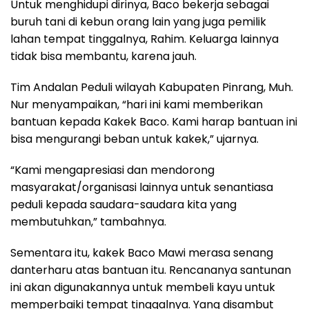
Untuk menghidupi dirinya, Baco bekerja sebagai
buruh tani di kebun orang lain yang juga pemilik
lahan tempat tinggalnya, Rahim. Keluarga lainnya
tidak bisa membantu, karena jauh.
Tim Andalan Peduli wilayah Kabupaten Pinrang, Muh.
Nur menyampaikan, “hari ini kami memberikan
bantuan kepada Kakek Baco. Kami harap bantuan ini
bisa mengurangi beban untuk kakek,” ujarnya.
“Kami mengapresiasi dan mendorong
masyarakat/organisasi lainnya untuk senantiasa
peduli kepada saudara-saudara kita yang
membutuhkan,” tambahnya.
Sementara itu, kakek Baco Mawi merasa senang
danterharu atas bantuan itu. Rencananya santunan
ini akan digunakannya untuk membeli kayu untuk
memperbaiki tempat tinggalnya. Yang disambut