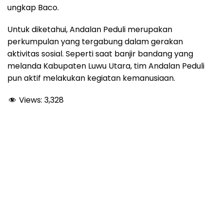
ungkap Baco.
Untuk diketahui, Andalan Peduli merupakan
perkumpulan yang tergabung dalam gerakan
aktivitas sosial. Seperti saat banjir bandang yang
melanda Kabupaten Luwu Utara, tim Andalan Peduli
pun aktif melakukan kegiatan kemanusiaan.
Views:
3,328