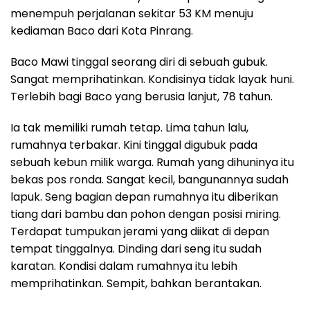
menempuh perjalanan sekitar 53 KM menuju
kediaman Baco dari Kota Pinrang.
Baco Mawi tinggal seorang diri di sebuah gubuk.
Sangat memprihatinkan. Kondisinya tidak layak huni.
Terlebih bagi Baco yang berusia lanjut, 78 tahun.
Ia tak memiliki rumah tetap. Lima tahun lalu,
rumahnya terbakar. Kini tinggal digubuk pada
sebuah kebun milik warga. Rumah yang dihuninya itu
bekas pos ronda. Sangat kecil, bangunannya sudah
lapuk. Seng bagian depan rumahnya itu diberikan
tiang dari bambu dan pohon dengan posisi miring.
Terdapat tumpukan jerami yang diikat di depan
tempat tinggalnya. Dinding dari seng itu sudah
karatan. Kondisi dalam rumahnya itu lebih
memprihatinkan. Sempit, bahkan berantakan.